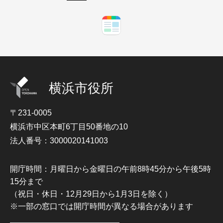
横浜市役所
〒231-0005
横浜市中区本町6丁目50番地の10
法人番号：3000020141003
開庁時間：月曜日から金曜日の午前8時45分から午後5時
15分まで
（祝日・休日・12月29日から1月3日を除く）
※一部の窓口では開庁時間が異なる場合があります