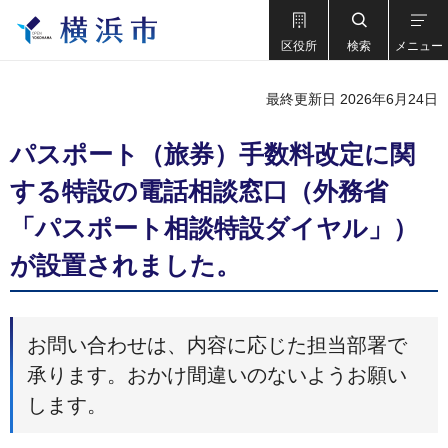
区役所
検索
メニュー
最終更新日 2026年6月24日
パスポート（旅券）手数料改定に関
する特設の電話相談窓口（外務省
「パスポート相談特設ダイヤル」）
が設置されました。
お問い合わせは、内容に応じた担当部署で
承ります。おかけ間違いのないようお願い
します。