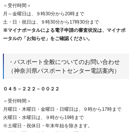
＜受付時間＞
月～金曜日は、９時30分から20時まで
土・日・祝日は、９時30分から17時30分まで
※マイナポータルによる電子申請の審査状況は、マイナポ
ータルの「お知らせ」をご確認ください。
・パスポート全般についてのお問い合わせ
（神奈川県パスポートセンター電話案内）
０４５－２２２－００２２
＜受付時間＞
月曜日・木曜日・金曜日・日曜日は、９時から17時まで
火曜日・水曜日は、９時から19時まで
※土曜日・祝休日・年末年始を除きます。