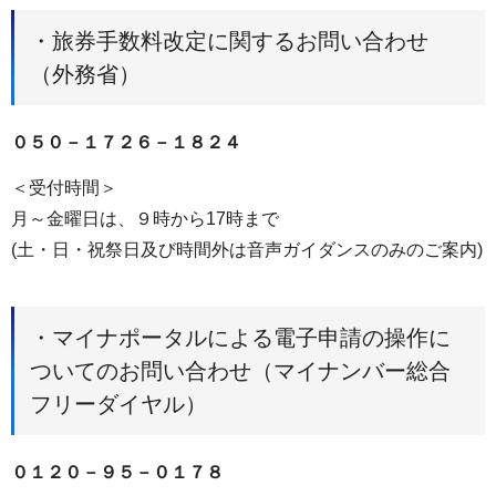
・旅券手数料改定に関するお問い合わせ
（外務省）
０５０－１７２６－１８２４
＜受付時間＞
月～金曜日は、９時から17時まで
(土・日・祝祭日及び時間外は音声ガイダンスのみのご案内)
・マイナポータルによる電子申請の操作に
ついてのお問い合わせ（マイナンバー総合
フリーダイヤル）
０１２０－９５－０１７８