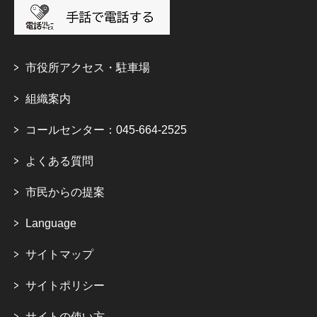
市役所アクセス・駐車場
組織案内
コールセンター：045-664-2525
よくある質問
市民からの提案
Language
サイトマップ
サイトポリシー
サイトの使い方