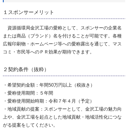
１スポンサーメリット
資源循環局金沢工場の愛称として、スポンサーの企業名
または商品（ブランド）名を付けることが可能です。各種
広報印刷物・ホームページ等への愛称露出を通じて、マス
コミ・市民等へのＰＲ効果が期待できます。
２契約条件（抜粋）
・希望契約金額：年間50万円以上（税抜き）
・愛称使用期間：５年間
・愛称使用開始時期：令和７年４月（予定）
・地域貢献の提案：スポンサーとして、金沢工場の魅力向
上や、金沢工場を起点とした地域貢献・地域活性化につな
がる提案をしてください。