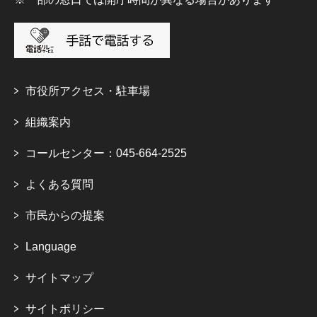
市役所アクセス・駐車場
組織案内
コールセンター：045-664-2525
よくある質問
市民からの提案
Language
サイトマップ
サイトポリシー