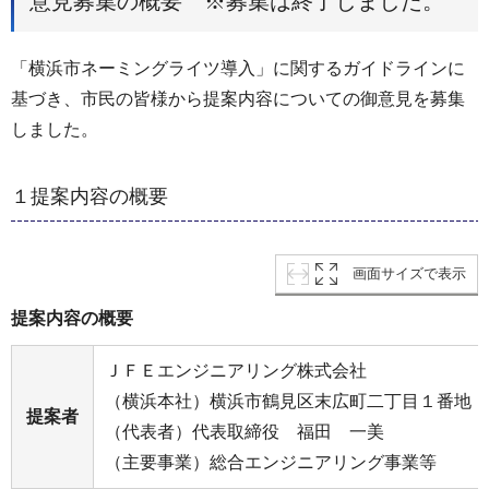
意見募集の概要 ※募集は終了しました。
「横浜市ネーミングライツ導入」に関するガイドラインに
基づき、市民の皆様から提案内容についての御意見を募集
しました。
１提案内容の概要
画面サイズで表示
提案内容の概要
ＪＦＥエンジニアリング株式会社
（横浜本社）横浜市鶴見区末広町二丁目１番地
提案者
（代表者）代表取締役 福田 一美
（主要事業）総合エンジニアリング事業等