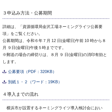
３申込み方法・公募期間
詳細は、「資源循環局金沢工場ネーミングライツ公募要
項」をご覧ください。
公募期間は、令和６年７月 12 日(金曜日)午前 10 時から８
月 ９日(金曜日)午後５時までです。
※郵送の場合の締切りは、８月 ９ 日(金曜日)の消印有効と
します。
公募要項（PDF：320KB）
別紙１・２（ワード：19KB）
４導入までの流れ
横浜市が設置するネーミングライツ導入検討会におい