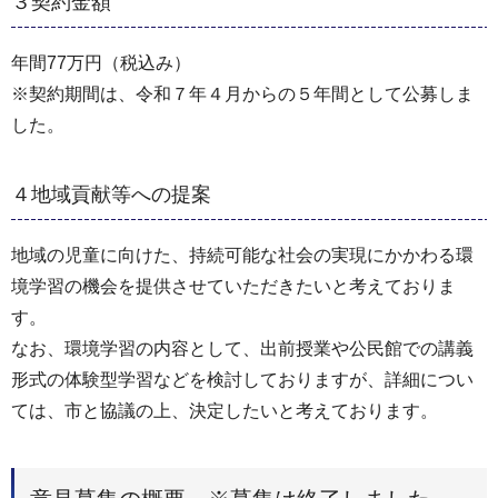
３契約金額
年間77万円（税込み）
※契約期間は、令和７年４月からの５年間として公募しま
した。
４地域貢献等への提案
地域の児童に向けた、持続可能な社会の実現にかかわる環
境学習の機会を提供させていただきたいと考えておりま
す。
なお、環境学習の内容として、出前授業や公民館での講義
形式の体験型学習などを検討しておりますが、詳細につい
ては、市と協議の上、決定したいと考えております。