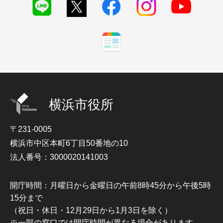
横浜市役所
〒231-0005
横浜市中区本町6丁目50番地の10
法人番号：3000020141003
開庁時間：月曜日から金曜日の午前8時45分から午後5時
15分まで
（祝日・休日・12月29日から1月3日を除く）
※一部の窓口では開庁時間が異なる場合があります