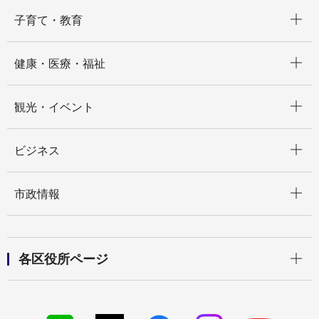
開く
子育て・教育
開く
健康・医療・福祉
開く
観光・イベント
開く
ビジネス
開く
市政情報
開く
各区役所ページ