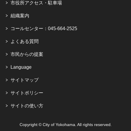
市役所アクセス・駐車場
組織案内
コールセンター：045-664-2525
よくある質問
市民からの提案
Language
サイトマップ
サイトポリシー
サイトの使い方
Copyright © City of Yokohama. All rights reserved.