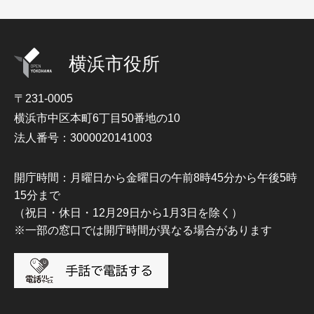
横浜市役所
〒231-0005
横浜市中区本町6丁目50番地の10
法人番号：3000020141003
開庁時間：月曜日から金曜日の午前8時45分から午後5時
15分まで
（祝日・休日・12月29日から1月3日を除く）
※一部の窓口では開庁時間が異なる場合があります