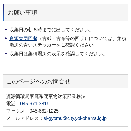
お願い事項
収集日の朝８時までに出してください。
資源集団回収
（古紙・古布等の回収）については、集積
場所の青いステッカーをご確認ください。
収集日は集積場所の表示を確認してください。
このページへのお問合せ
資源循環局家庭系廃棄物対策部業務課
電話：
045-671-3819
ファクス：045-662-1225
メールアドレス：
sj-gyomu@city.yokohama.lg.jp