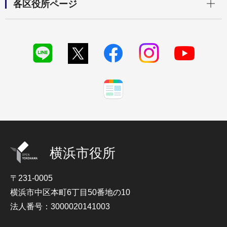
各区役所ページ
横浜市役所
〒231-0005
横浜市中区本町6丁目50番地の10
法人番号：3000020141003