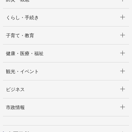
開く
くらし・手続き
開く
子育て・教育
開く
健康・医療・福祉
開く
観光・イベント
開く
ビジネス
開く
市政情報
開く