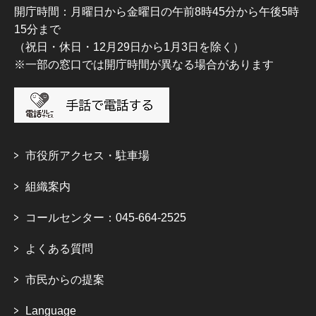
開庁時間：月曜日から金曜日の午前8時45分から午後5時
15分まで
（祝日・休日・12月29日から1月3日を除く）
※一部の窓口では開庁時間が異なる場合があります
市役所アクセス・駐車場
組織案内
コールセンター：045-664-2525
よくある質問
市民からの提案
Language