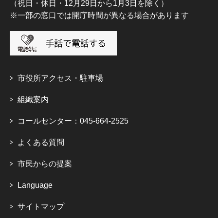
（祝日・休日・12月29日から1月3日を除く）
※一部の窓口では開庁時間が異なる場合があります
市役所アクセス・駐車場
組織案内
コールセンター：045-664-2525
よくある質問
市民からの提案
Language
サイトマップ