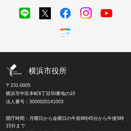
横浜市役所
〒231-0005
横浜市中区本町6丁目50番地の10
法人番号：3000020141003
開庁時間：月曜日から金曜日の午前8時45分から午後5時
15分まで