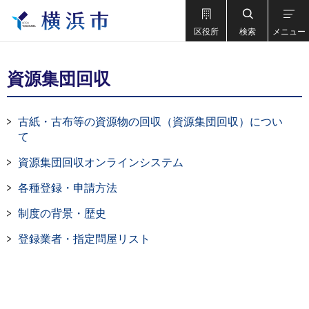
区役所
検索
メニュー
資源集団回収
古紙・古布等の資源物の回収（資源集団回収）につい
て
資源集団回収オンラインシステム
各種登録・申請方法
制度の背景・歴史
登録業者・指定問屋リスト