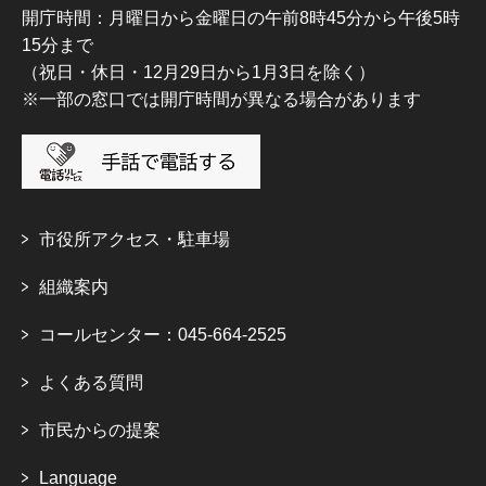
開庁時間：月曜日から金曜日の午前8時45分から午後5時
15分まで
（祝日・休日・12月29日から1月3日を除く）
※一部の窓口では開庁時間が異なる場合があります
市役所アクセス・駐車場
組織案内
コールセンター：045-664-2525
よくある質問
市民からの提案
Language