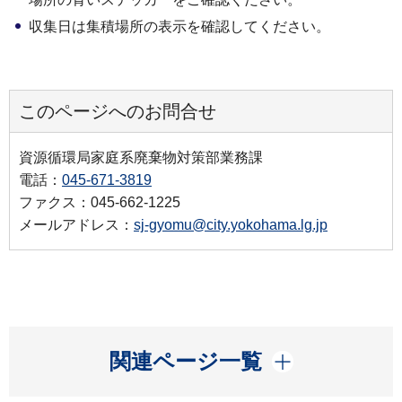
収集日は集積場所の表示を確認してください。
このページへのお問合せ
資源循環局家庭系廃棄物対策部業務課
電話：
045-671-3819
ファクス：045-662-1225
メールアドレス：
sj-gyomu@city.yokohama.lg.jp
開く
関連ページ一覧