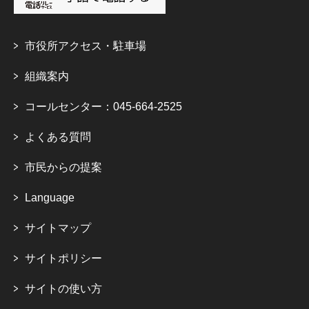
市役所アクセス・駐車場
組織案内
コールセンター：045-664-2525
よくある質問
市民からの提案
Language
サイトマップ
サイトポリシー
サイトの使い方