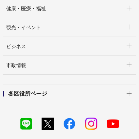
開く
健康・医療・福祉
開く
観光・イベント
開く
ビジネス
開く
市政情報
開く
各区役所ページ