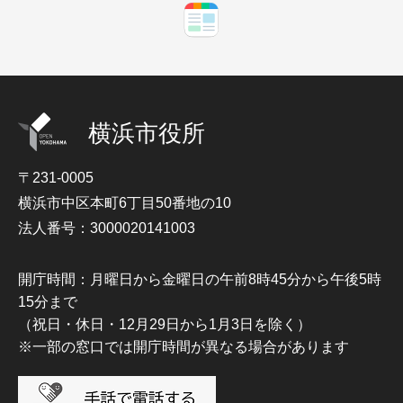
横浜市役所
〒231-0005
横浜市中区本町6丁目50番地の10
法人番号：3000020141003
開庁時間：月曜日から金曜日の午前8時45分から午後5時
15分まで
（祝日・休日・12月29日から1月3日を除く）
※一部の窓口では開庁時間が異なる場合があります