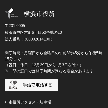
横浜市役所
〒231-0005
横浜市中区本町6丁目50番地の10
法人番号：3000020141003
開庁時間：月曜日から金曜日の午前8時45分から午後5時
15分まで
（祝日・休日・12月29日から1月3日を除く）
※一部の窓口では開庁時間が異なる場合があります
市役所アクセス・駐車場