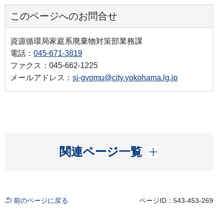
このページへのお問合せ
資源循環局家庭系廃棄物対策部業務課
電話：
045-671-3819
ファクス：045-662-1225
メールアドレス：
sj-gyomu@city.yokohama.lg.jp
開く
関連ページ一覧
前のページに戻る
ページID：543-453-269