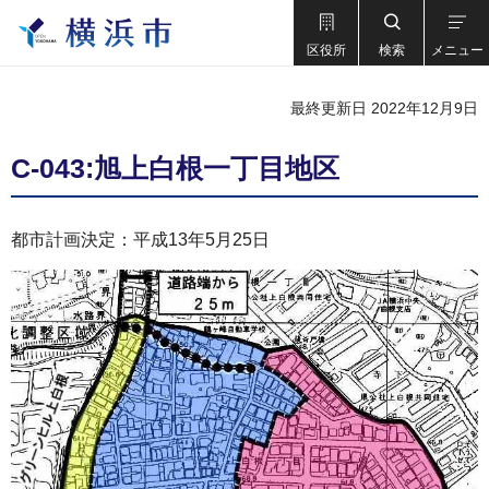
区役所
検索
メニュー
最終更新日 2022年12月9日
C-043:旭上白根一丁目地区
都市計画決定：平成13年5月25日