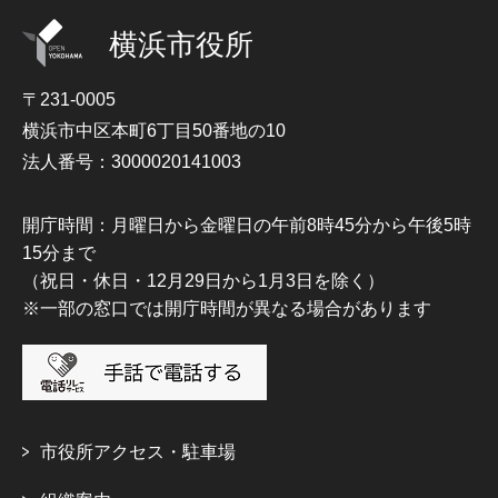
横浜市役所
〒231-0005
横浜市中区本町6丁目50番地の10
法人番号：3000020141003
開庁時間：月曜日から金曜日の午前8時45分から午後5時
15分まで
（祝日・休日・12月29日から1月3日を除く）
※一部の窓口では開庁時間が異なる場合があります
市役所アクセス・駐車場