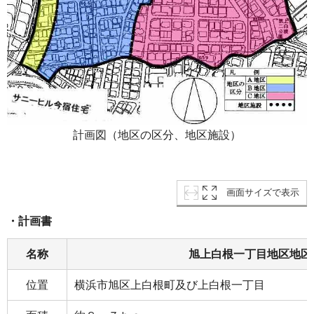
計画図（地区の区分、地区施設）
画面サイズで表示
・計画書
名称
旭上白根一丁目地区地区
位置
横浜市旭区上白根町及び上白根一丁目