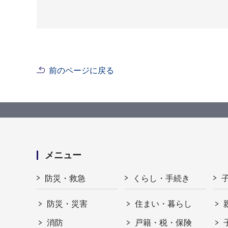
前のページに戻る
メニュー
防災・救急
くらし・手続き
防災・災害
住まい・暮らし
消防
戸籍・税・保険