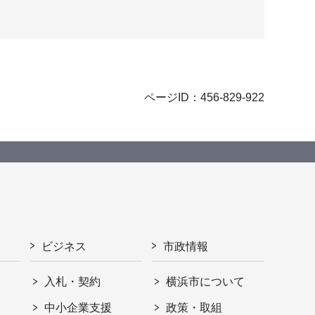
ページID：456-829-922
ビジネス
市政情報
入札・契約
横浜市について
ト
中小企業支援
政策・取組