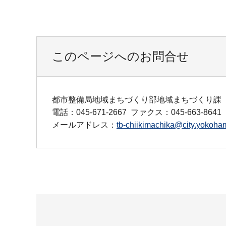
このページへのお問合せ
都市整備局地域まちづくり部地域まちづくり課
電話：045-671-2667
ファクス：045-663-8641
メールアドレス：
tb-chiikimachika@city.yokoham