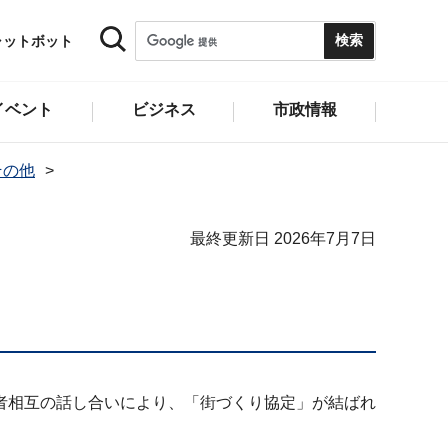
ャットボット
イベント
ビジネス
市政情報
その他
最終更新日 2026年7月7日
者相互の話し合いにより、「街づくり協定」が結ばれ