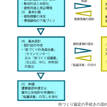
街づくり協定の手続きの流