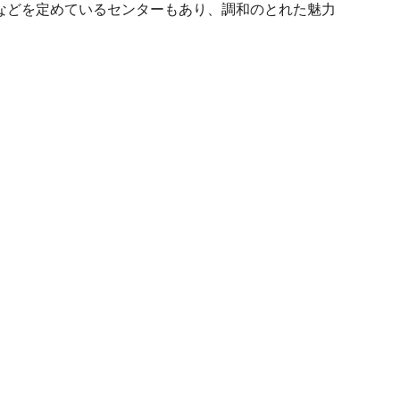
などを定めているセンターもあり、調和のとれた魅力