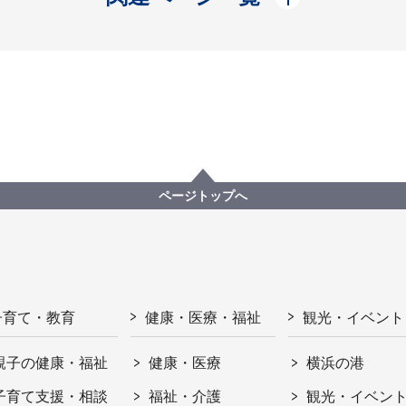
ページトップへ
子育て・教育
健康・医療・福祉
観光・イベント
親子の健康・福祉
健康・医療
横浜の港
子育て支援・相談
福祉・介護
観光・イベン