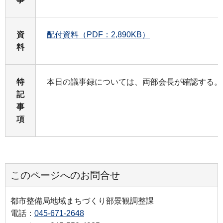
資
配付資料（PDF：2,890KB）
料
特
本日の議事録については、両部会長が確認する。
記
事
項
このページへのお問合せ
都市整備局地域まちづくり部景観調整課
電話：
045-671-2648