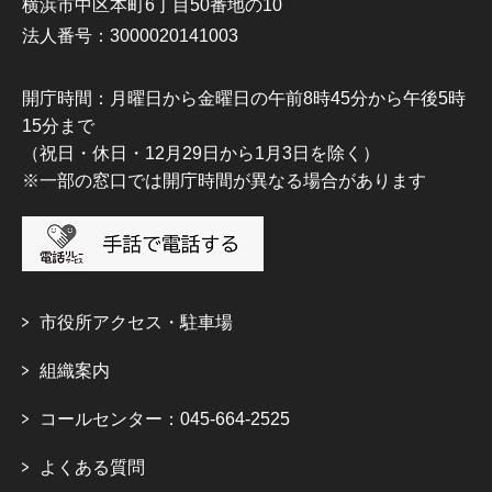
横浜市中区本町6丁目50番地の10
法人番号：3000020141003
開庁時間：月曜日から金曜日の午前8時45分から午後5時
15分まで
（祝日・休日・12月29日から1月3日を除く）
※一部の窓口では開庁時間が異なる場合があります
市役所アクセス・駐車場
組織案内
コールセンター：045-664-2525
よくある質問