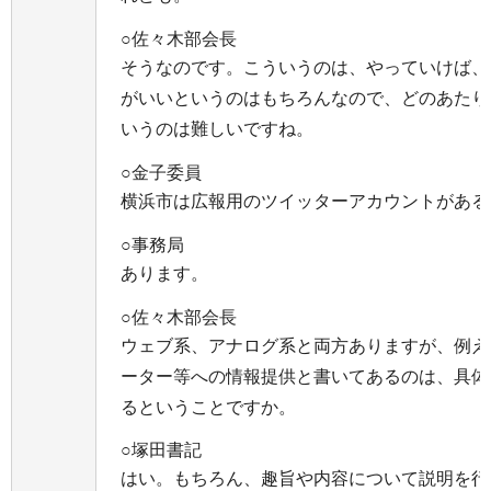
○佐々木部会長
そうなのです。こういうのは、やっていけば、
がいいというのはもちろんなので、どのあたり
いうのは難しいですね。
○金子委員
横浜市は広報用のツイッターアカウントがある
○事務局
あります。
○佐々木部会長
ウェブ系、アナログ系と両方ありますが、例え
ーター等への情報提供と書いてあるのは、具体
るということですか。
○塚田書記
はい。もちろん、趣旨や内容について説明を行