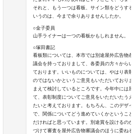
それと、もう一つは看板、サイン類をどうする
いうのは、今まで余りありませんしたか。
○金子委員
山手ライナーは一つの看板かもしれません。
○塚田書記
看板類については、本市では別途屋外広告物条
議会を持っておりまして、各委員の方々からい
ております。いいものについては、やはり表彰
のではないかというご意見もいただいておりま
まえて検討しているところです。今年中には屋
て、表彰制度についてご意見をいただいたうえ
たいと考えております。もちろん、このデザイ
で、関係についてどう進めていくかということ
だければと思っています。別途賞を設けるのか
づけて審査を屋外広告物審議会のほうに委ねる