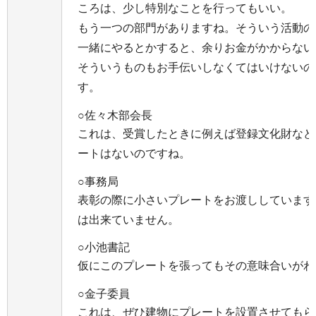
ころは、少し特別なことを行ってもいい。
もう一つの部門がありますね。そういう活動の
一緒にやるとかすると、余りお金がかからない
そういうものもお手伝いしなくてはいけないの
す。
○佐々木部会長
これは、受賞したときに例えば登録文化財など
ートはないのですね。
○事務局
表彰の際に小さいプレートをお渡ししています
は出来ていません。
○小池書記
仮にこのプレートを張ってもその意味合いがわ
○金子委員
これは、ぜひ建物にプレートを設置させてもら