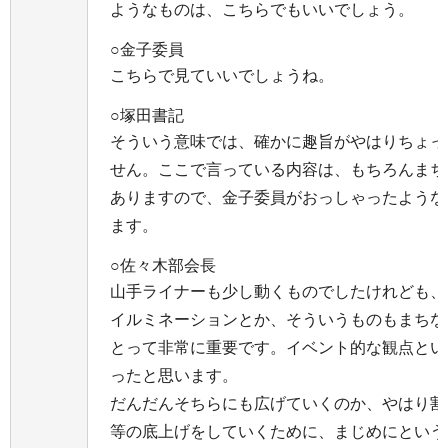
ようなものは、こちらでもいいでしょう。
○金子委員
こちらで見ていいでしょうね。
○塚田書記
そういう意味では、確かに趣旨がやはりちょっ
せん。ここで言っている内容は、もちろんまち
ありますので、金子委員がおっしゃったような
ます。
○佐々木部会長
山手ライナーも少し動くものでしたけれども、
イルミネーションとか、そういうものもまちな
とって非常に重要です。イベント的な観点とい
ったと思います。
だんだんそちらにも広げていくのか、やはり割
等の底上げをしていくために、まじめにという