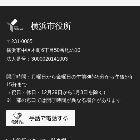
横浜市役所
〒231-0005
横浜市中区本町6丁目50番地の10
法人番号：3000020141003
開庁時間：月曜日から金曜日の午前8時45分から午後5時
15分まで
（祝日・休日・12月29日から1月3日を除く）
※一部の窓口では開庁時間が異なる場合があります