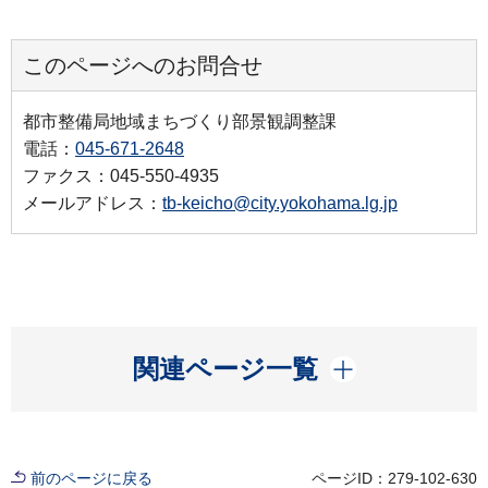
このページへのお問合せ
都市整備局地域まちづくり部景観調整課
電話：
045-671-2648
ファクス：045-550-4935
メールアドレス：
tb-keicho@city.yokohama.lg.jp
開く
関連ページ一覧
前のページに戻る
ページID：279-102-630