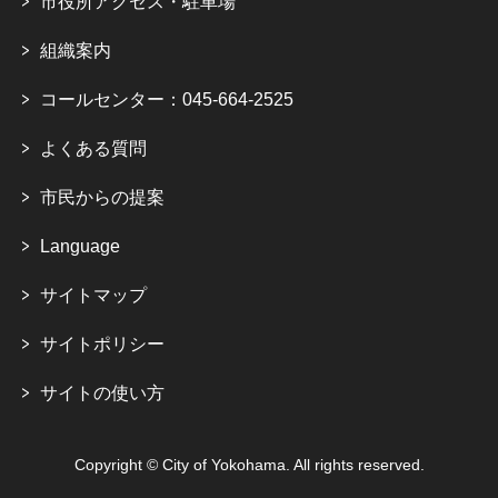
市役所アクセス・駐車場
組織案内
コールセンター：045-664-2525
よくある質問
市民からの提案
Language
サイトマップ
サイトポリシー
サイトの使い方
Copyright © City of Yokohama. All rights reserved.