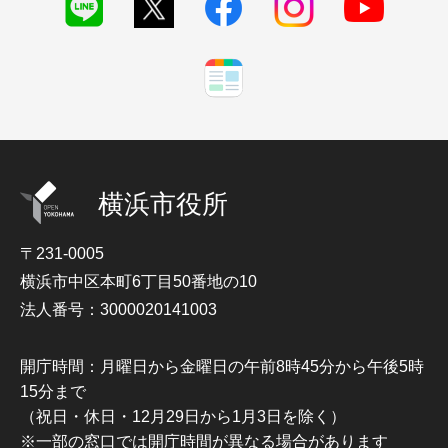
横浜市役所
〒231-0005
横浜市中区本町6丁目50番地の10
法人番号：3000020141003
開庁時間：月曜日から金曜日の午前8時45分から午後5時
15分まで
（祝日・休日・12月29日から1月3日を除く）
※一部の窓口では開庁時間が異なる場合があります