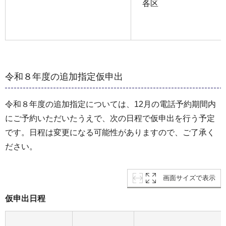
各区
令和８年度の追加指定仮申出
令和８年度の追加指定については、12月の電話予約期間内
にご予約いただいたうえで、次の日程で仮申出を行う予定
です。日程は変更になる可能性がありますので、ご了承く
ださい。
画面サイズで表示
仮申出日程