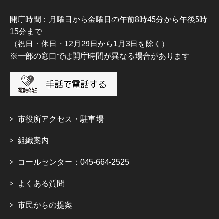
開庁時間：月曜日から金曜日の午前8時45分から午後5時
15分まで
（祝日・休日・12月29日から1月3日を除く）
※一部の窓口では開庁時間が異なる場合があります
市役所アクセス・駐車場
組織案内
コールセンター：045-664-2525
よくある質問
市民からの提案