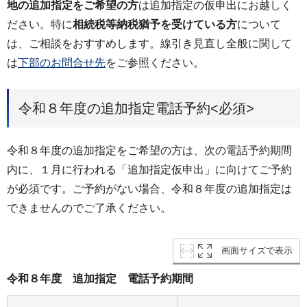
地の追加指定をご希望の方
は追加指定の仮申出にお越しく
ださい。特に
相続税等納税猶予を受けている方
について
は、ご相談をおすすめします。線引き見直し全般に関して
は
下部のお問合せ先
をご参照ください。
令和８年度の追加指定電話予約<必須>
令和８年度の追加指定をご希望の方は、次の電話予約期間
内に、１月に行われる「追加指定仮申出」に向けてご予約
が必須です。ご予約がない場合、令和８年度の追加指定は
できませんのでご了承ください。
画面サイズで表示
令和８年度 追加指定 電話予約期間