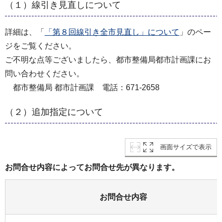
（１）線引き見直しについて
詳細は、「
「第８回線引き全市見直し」について
」のペー
ジをご覧ください。
ご不明な点等ございましたら、都市整備局都市計画課にお
問い合わせください。
都市整備局 都市計画課 電話：671-2658
（２）追加指定について
画面サイズで表示
お問合せ内容によってお問合せ先が異なります。
お問合せ内容