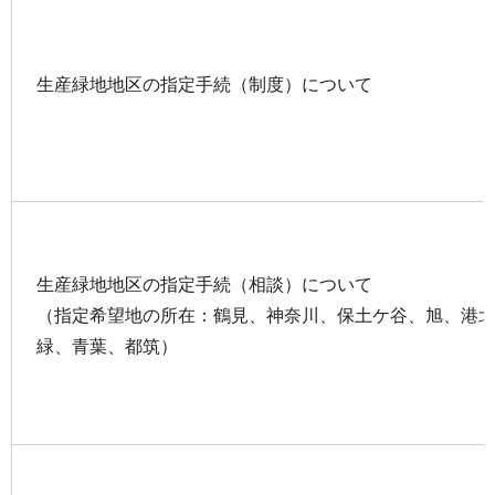
生産緑地地区の指定手続（制度）について
生産緑地地区の指定手続（相談）について
（指定希望地の所在：鶴見、神奈川、保土ケ谷、旭、港
緑、青葉、都筑）