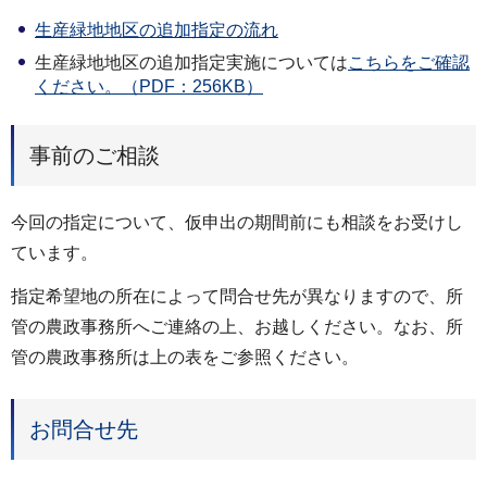
生産緑地地区の追加指定の流れ
生産緑地地区の追加指定実施については
こちらをご確認
ください。（PDF：256KB）
事前のご相談
今回の指定について、仮申出の期間前にも相談をお受けし
ています。
指定希望地の所在によって問合せ先が異なりますので、所
管の農政事務所へご連絡の上、お越しください。なお、所
管の農政事務所は上の表をご参照ください。
お問合せ先