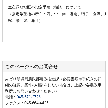
生産緑地地区の指定手続（相談）について
（指定希望地の所在：西、中、南、港南、磯子、金沢、
塚、栄、泉、瀬谷）
このページへのお問合せ
みどり環境局農政部農政推進課（必要書類や手続きの詳
細の確認、案件の相談をしたい場合は、上記の各農政事
務所にお問い合わせください）
電話：
045-671-2726
ファクス：045-664-4425