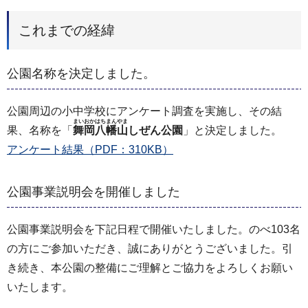
これまでの経緯
公園名称を決定しました。
公園周辺の小中学校にアンケート調査を実施し、その結
まいおかはちまんやま
果、名称を「
舞岡八幡山
しぜん公園
」と決定しました。
アンケート結果（PDF：310KB）
公園事業説明会を開催しました
公園事業説明会を下記日程で開催いたしました。のべ103名
の方にご参加いただき、誠にありがとうございました。引
き続き、本公園の整備にご理解とご協力をよろしくお願い
いたします。