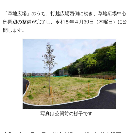
「草地広場」のうち、打越広場西側に続き、草地広場中心
部周辺の整備が完了し、令和８年４月30日（木曜日）に公
開します。
写真は公開前の様子です