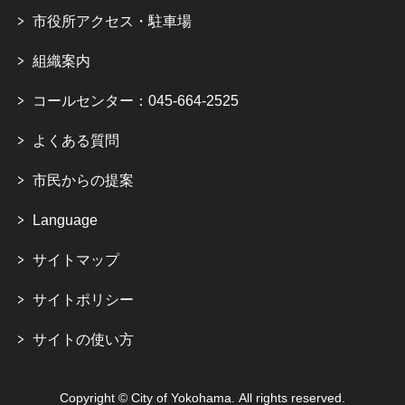
市役所アクセス・駐車場
組織案内
コールセンター：045-664-2525
よくある質問
市民からの提案
Language
サイトマップ
サイトポリシー
サイトの使い方
Copyright © City of Yokohama. All rights reserved.