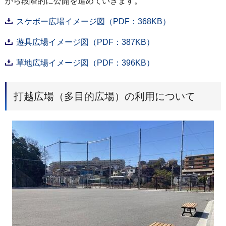
から段階的に公開を進めていきます。
スケボー広場イメージ図（PDF：368KB）
遊具広場イメージ図（PDF：387KB）
草地広場イメージ図（PDF：396KB）
打越広場（多目的広場）の利用について