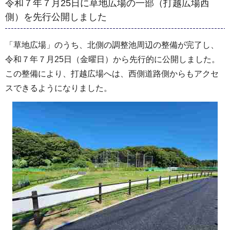
令和７年７月25日に草地広場の一部（打越広場西
側）を先行公開しました
「草地広場」のうち、北側の調整池周辺の整備が完了し、
令和７年７月25日（金曜日）から先行的に公開しました。
この整備により、打越広場へは、西側道路側からもアクセ
スできるようになりました。