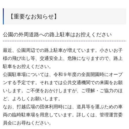
【重要なお知らせ】
公園の外周道路への路上駐車はお控えください
最近、公園周辺での路上駐車が増えています。小さいお子
様の飛び出し等、交通安全上、危険になりますので、路上
駐車をお控えください。
公園駐車場については、令和９年度の全面開園時にオープ
ンする予定です。それまでは公共交通機関での来園をお願
いします。ご不便をおかけしますが、ご理解・ご協力のほ
ど、よろしくお願いします。
なお、打越広場の団体利用時には、道具等を運ぶための車
両の臨時駐車場を用意しています。詳しくは、管理運営委
員会にお尋ねください。