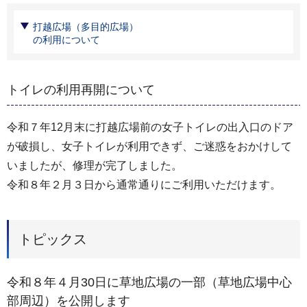
打越広場（多目的広場）
の利用について
トイレの利用再開について
令和７年12月末に打越広場前の女子トイレの出入口のドア
が破損し、女子トイレが利用できず、ご迷惑をおかけして
いましたが、修理が完了しました。
令和８年２月３日から通常通りにご利用いただけます。
トピックス
令和８年４月30日に草地広場の一部（草地広場中心
部周辺）を公開します