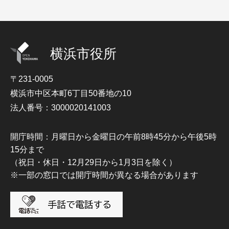
横浜市役所
〒231-0005
横浜市中区本町6丁目50番地の10
法人番号：3000020141003
開庁時間：月曜日から金曜日の午前8時45分から午後5時
15分まで
（祝日・休日・12月29日から1月3日を除く）
※一部の窓口では開庁時間が異なる場合があります