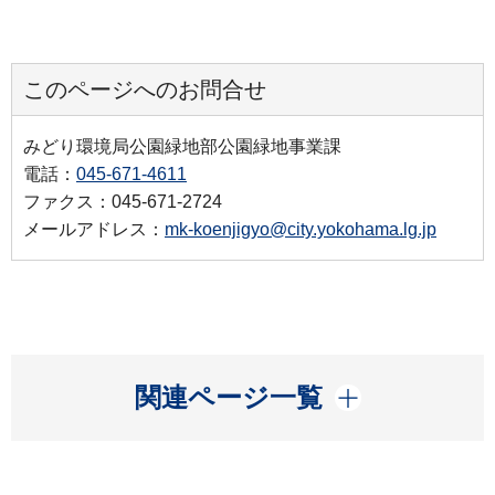
このページへのお問合せ
みどり環境局公園緑地部公園緑地事業課
電話：
045-671-4611
ファクス：045-671-2724
メールアドレス：
mk-koenjigyo@city.yokohama.lg.jp
開く
関連ページ一覧