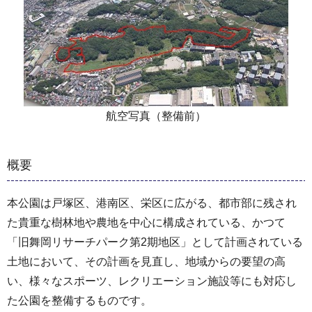
航空写真（整備前）
概要
本公園は戸塚区、港南区、栄区に広がる、都市部に残され
た貴重な樹林地や農地を中心に構成されている、かつて
「旧舞岡リサーチパーク第2期地区」として計画されている
土地において、その計画を見直し、地域からの要望の高
い、様々なスポーツ、レクリエーション施設等にも対応し
た公園を整備するものです。