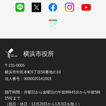
横浜市役所
〒231-0005
横浜市中区本町6丁目50番地の10
法人番号：3000020141003
開庁時間：月曜日から金曜日の午前8時45分から午後5時
15分まで
（祝日・休日・12月29日から1月3日を除く）