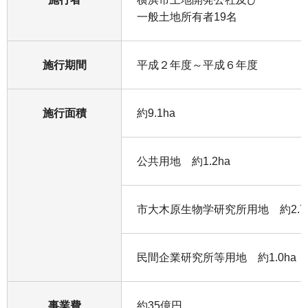
一般土地所有者19名
施行期間
平成２年度～平成６年度
施行面積
約9.1ha
公共用地 約1.2ha
市大木原生物学研究所用地 約2.7
民間企業研究所等用地 約1.0ha
事業費
約35億円