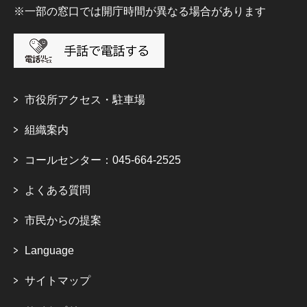
※一部の窓口では開庁時間が異なる場合があります
市役所アクセス・駐車場
組織案内
コールセンター：045-664-2525
よくある質問
市民からの提案
Language
サイトマップ