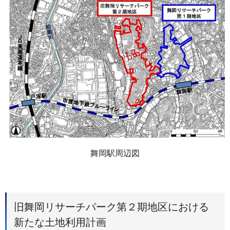
舞岡駅周辺図
旧舞岡リサーチパーク第２期地区における
新たな土地利用計画