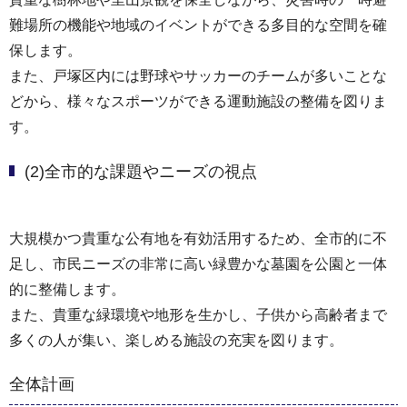
難場所の機能や地域のイベントができる多目的な空間を確
保します。
また、戸塚区内には野球やサッカーのチームが多いことな
どから、様々なスポーツができる運動施設の整備を図りま
す。
(2)全市的な課題やニーズの視点
大規模かつ貴重な公有地を有効活用するため、全市的に不
足し、市民ニーズの非常に高い緑豊かな墓園を公園と一体
的に整備します。
また、貴重な緑環境や地形を生かし、子供から高齢者まで
多くの人が集い、楽しめる施設の充実を図ります。
全体計画