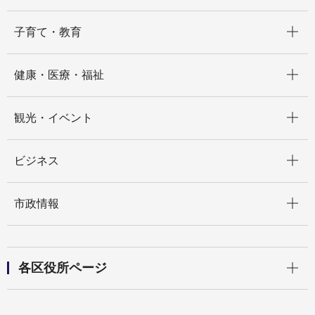
開く
子育て・教育
開く
健康・医療・福祉
開く
観光・イベント
開く
ビジネス
開く
市政情報
開く
各区役所ページ