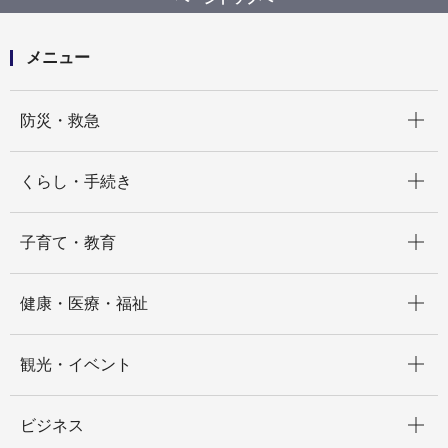
メニュー
開く
防災・救急
開く
くらし・手続き
開く
子育て・教育
開く
健康・医療・福祉
開く
観光・イベント
開く
ビジネス