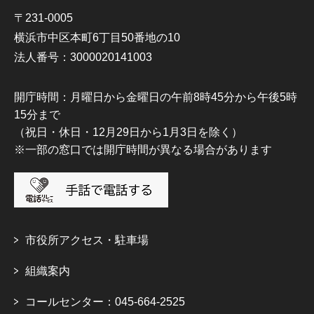
〒231-0005
横浜市中区本町6丁目50番地の10
法人番号：3000020141003
開庁時間：月曜日から金曜日の午前8時45分から午後5時
15分まで
（祝日・休日・12月29日から1月3日を除く）
※一部の窓口では開庁時間が異なる場合があります
市役所アクセス・駐車場
組織案内
コールセンター：045-664-2525