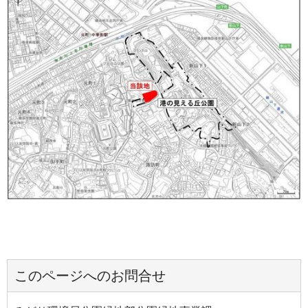
このページへのお問合せ