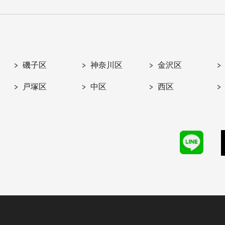
磯子区
神奈川区
金沢区
戸塚区
中区
西区