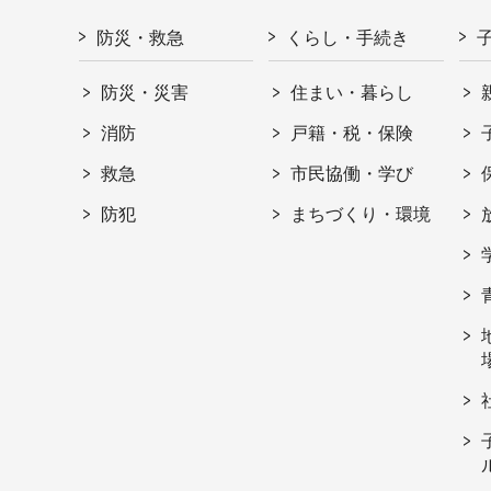
防災・救急
くらし・手続き
防災・災害
住まい・暮らし
消防
戸籍・税・保険
救急
市民協働・学び
防犯
まちづくり・環境