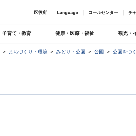
区役所
Language
コールセンター
チ
子育て・教育
健康・医療・福祉
観光・
まちづくり・環境
みどり・公園
公園
公園をつ