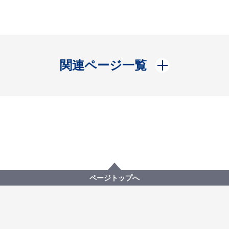
開く
関連ページ一覧
ページトップへ