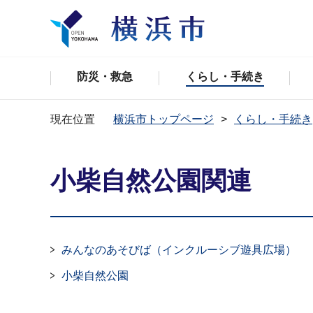
防災・救急
くらし・手続き
現在位置
横浜市トップページ
くらし・手続き
小柴自然公園関連
みんなのあそびば（インクルーシブ遊具広場）
小柴自然公園