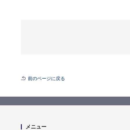
前のページに戻る
メニュー