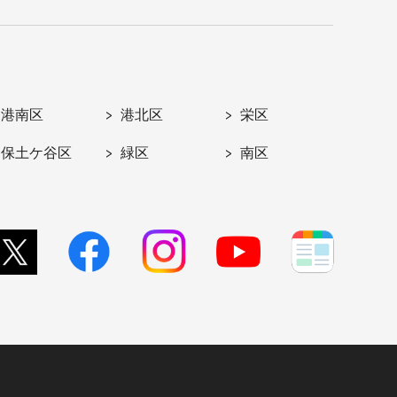
港南区
港北区
栄区
保土ケ谷区
緑区
南区