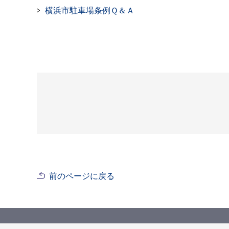
横浜市駐車場条例Ｑ＆Ａ
前のページに戻る