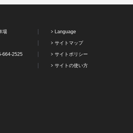
車場
Language
サイトマップ
64-2525
サイトポリシー
サイトの使い方