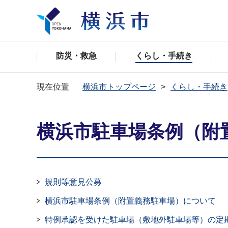
防災・救急
くらし・手続き
現在位置
横浜市トップページ
くらし・手続き
横浜市駐車場条例（附
規則等意見公募
横浜市駐車場条例（附置義務駐車場）について
特例承認を受けた駐車場（敷地外駐車場等）の定