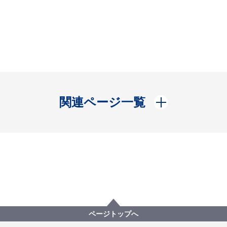
開く
関連ページ一覧
ページトップへ