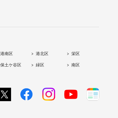
港南区
港北区
栄区
保土ケ谷区
緑区
南区