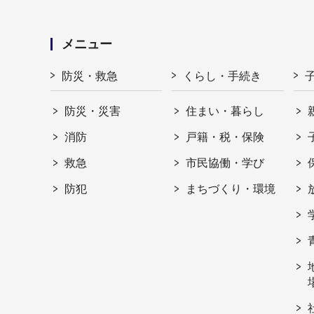
メニュー
防災・救急
くらし・手続き
防災・災害
住まい・暮らし
消防
戸籍・税・保険
救急
市民協働・学び
防犯
まちづくり・環境