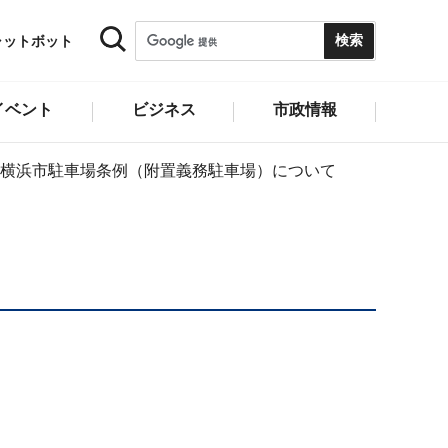
ャットボット
イベント
ビジネス
市政情報
横浜市駐車場条例（附置義務駐車場）について