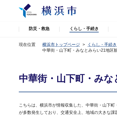
防災・救急
くらし・手続き
現在位置
横浜市トップページ
くらし・手続き
中華街・山下町・みなとみらい21地区
中華街・山下町・みな
こちらは、横浜市が情報収集した、中華街・山下町
が多数発生しており、交通安全上、地域の大きな課