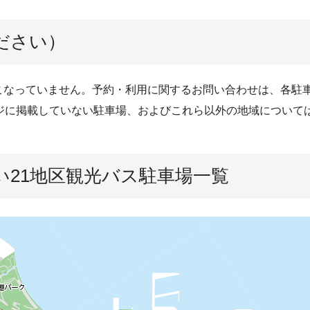
ださい）
こなっていません。予約・利用に関するお問い合わせは、各駐
ージに掲載していない駐車場、およびこれら以外の地域について
い21地区観光バス駐車場一覧