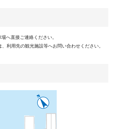
車場へ直接ご連絡ください。
は、利用先の観光施設等へお問い合わせください。