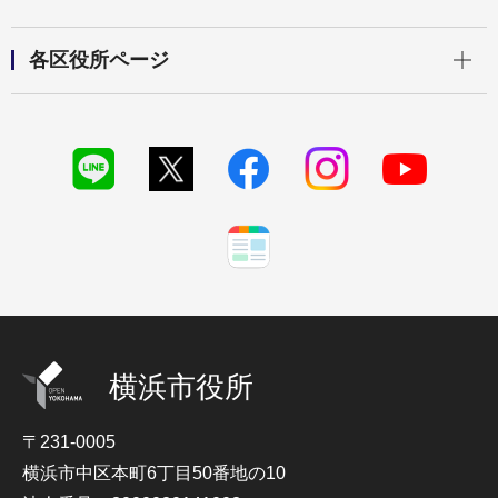
開く
各区役所ページ
横浜市役所
〒231-0005
横浜市中区本町6丁目50番地の10