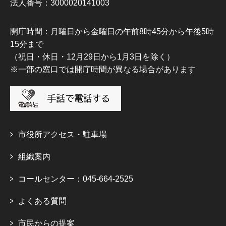
法人番号：3000020141003
開庁時間：月曜日から金曜日の午前8時45分から午後5時
15分まで
（祝日・休日・12月29日から1月3日を除く）
※一部の窓口では開庁時間が異なる場合があります
市役所アクセス・駐車場
組織案内
コールセンター：045-664-2525
よくある質問
市民からの提案