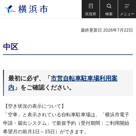
区役所
検索
メニュー
最終更新日 2026年7月22日
中区
最初に必ず、「
市営自転車駐車場利用案
内
」をご確認ください。
【空き状況の表示について】
「空車」と表示されている自転車駐車場は、「横浜市電子
申請・届出システム」で新規予約（受付期間：ご利用開始
希望月の前月1日～15日）ができます。