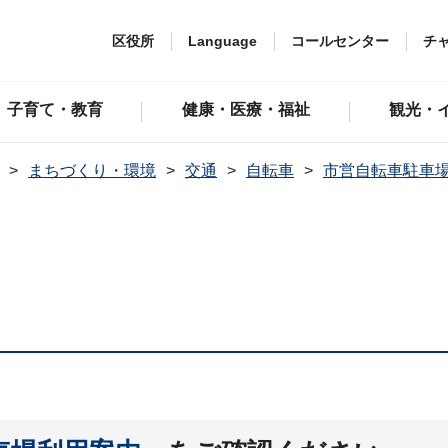
区役所
Language
コールセンター
チ
子育て・教育
健康・医療・福祉
観光・
まちづくり・環境
交通
自転車
市営自転車駐車