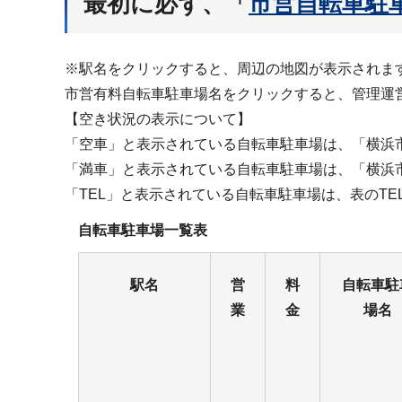
最初に必ず、「
市営自転車駐
※駅名をクリックすると、周辺の地図が表示されま
市営有料自転車駐車場名をクリックすると、管理運
【空き状況の表示について】
「空車」と表示されている自転車駐車場は、「横浜
「満車」と表示されている自転車駐車場は、「横浜
「TEL」と表示されている自転車駐車場は、表のT
自転車駐車場一覧表
駅名
営
料
自転車駐
業
金
場名