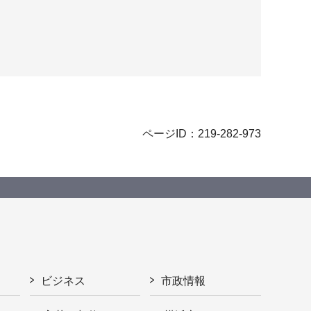
ページID：219-282-973
ビジネス
市政情報