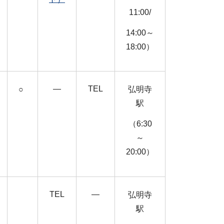
11:00/
14:00～
18:00）
―
TEL
○
弘明寺
駅
（6:30
～
20:00）
TEL
―
弘明寺
駅