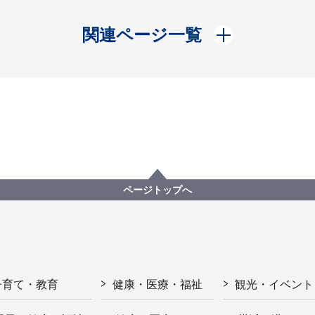
開く
関連ページ一覧
ページトップへ
子育て・教育
健康・医療・福祉
観光・イベント