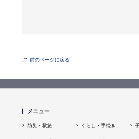
前のページに戻る
メニュー
防災・救急
くらし・手続き