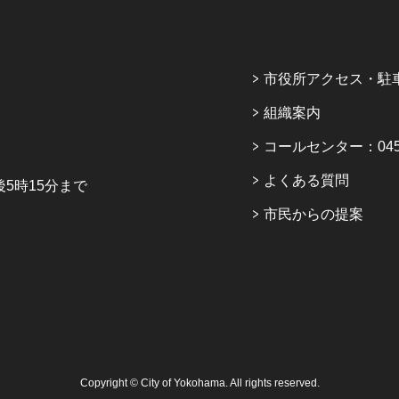
市役所アクセス・駐
組織案内
コールセンター：045-6
よくある質問
5時15分まで
市民からの提案
Copyright © City of Yokohama. All rights reserved.