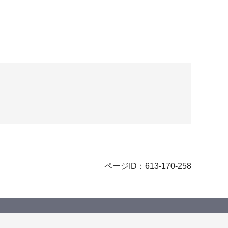
ページID：613-170-258