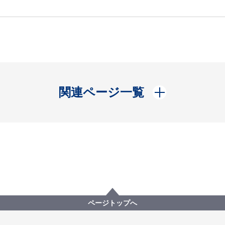
開く
関連ページ一覧
ページトップへ