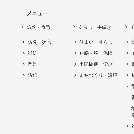
メニュー
防災・救急
くらし・手続き
防災・災害
住まい・暮らし
消防
戸籍・税・保険
救急
市民協働・学び
防犯
まちづくり・環境