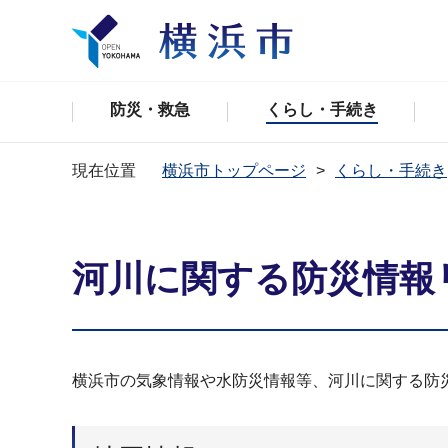
防災・救急
くらし・手続き
現在位置
横浜市トップページ
くらし・手続き
河川に関する防災情報
横浜市の気象情報や水防災情報等、河川に関する防