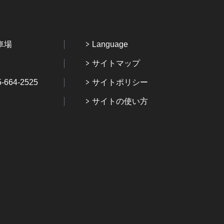
車場
Language
サイトマップ
64-2525
サイトポリシー
サイトの使い方