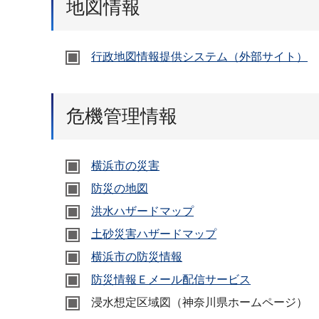
地図情報
行政地図情報提供システム（外部サイト）
危機管理情報
横浜市の災害
防災の地図
洪水ハザードマップ
土砂災害ハザードマップ
横浜市の防災情報
防災情報Ｅメール配信サービス
浸水想定区域図（神奈川県ホームページ）