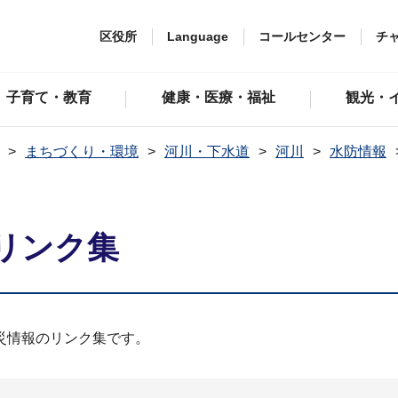
区役所
Language
コールセンター
チ
子育て・教育
健康・医療・福祉
観光・
まちづくり・環境
河川・下水道
河川
水防情報
リンク集
災情報のリンク集です。