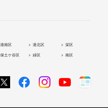
港南区
港北区
栄区
保土ケ谷区
緑区
南区