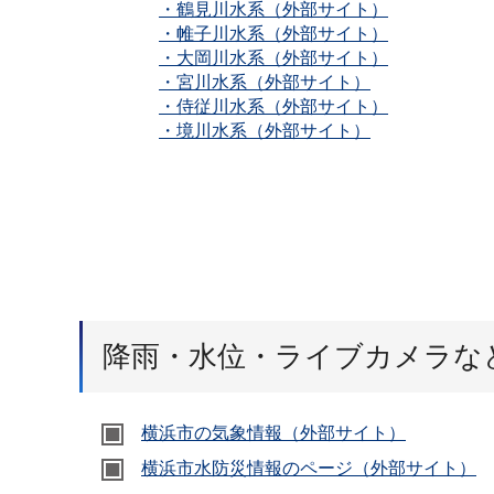
・鶴見川水系（外部サイト）
・帷子川水系（外部サイト）
・大岡川水系（外部サイト）
・宮川水系（外部サイト）
・侍従川水系（外部サイト）
・境川水系（外部サイト）
降雨・水位・ライブカメラな
横浜市の気象情報（外部サイト）
横浜市水防災情報のページ（外部サイト）