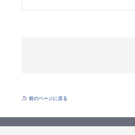
前のページに戻る