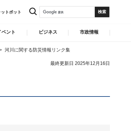
ャットボット
イベント
ビジネス
市政情報
河川に関する防災情報リンク集
最終更新日 2025年12月16日