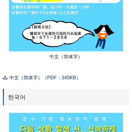
中文（简体字）
中文（简体字）（PDF：345KB）
한국어