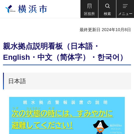
区役所
検索
メニュー
最終更新日 2024年10月8日
親水拠点説明看板（日本語・
English・中文（简体字）・한국어）
日本語