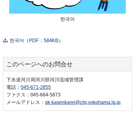
한국어
한국어（PDF：584KB）
このページへのお問合せ
下水道河川局河川部河川流域管理課
電話：
045-671-2855
ファクス：045-664-5873
メールアドレス：
gk-kasenkanri@city.yokohama.lg.jp