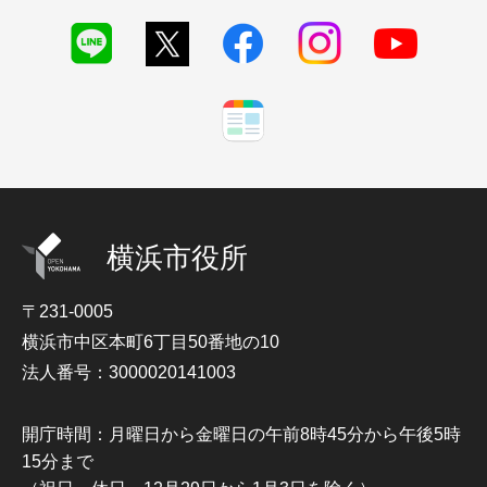
横浜市役所
〒231-0005
横浜市中区本町6丁目50番地の10
法人番号：3000020141003
開庁時間：月曜日から金曜日の午前8時45分から午後5時
15分まで