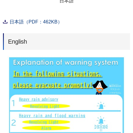
日本語
日本語（PDF：462KB）
English