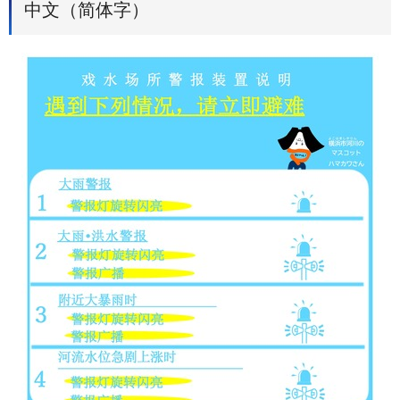
中文（简体字）