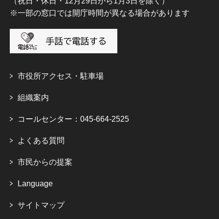
（祝日・休日・12月29日から1月3日を除く）
※一部の窓口では開庁時間が異なる場合があります
市役所アクセス・駐車場
組織案内
コールセンター：045-664-2525
よくある質問
市民からの提案
Language
サイトマップ