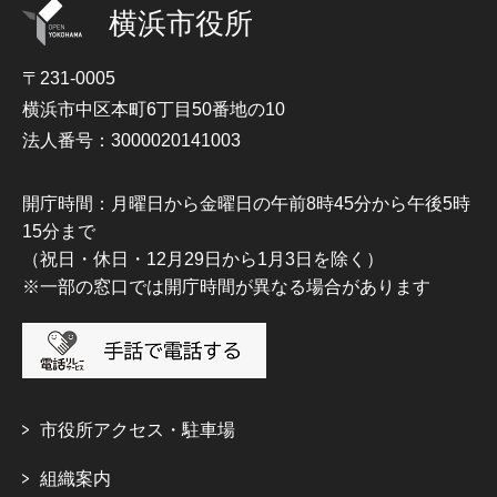
横浜市役所
〒231-0005
横浜市中区本町6丁目50番地の10
法人番号：3000020141003
開庁時間：月曜日から金曜日の午前8時45分から午後5時
15分まで
（祝日・休日・12月29日から1月3日を除く）
※一部の窓口では開庁時間が異なる場合があります
市役所アクセス・駐車場
組織案内