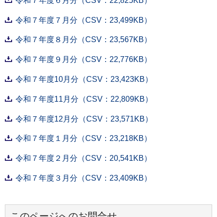
令和７年度６月分（CSV：22,825KB）
令和７年度７月分（CSV：23,499KB）
令和７年度８月分（CSV：23,567KB）
令和７年度９月分（CSV：22,776KB）
令和７年度10月分（CSV：23,423KB）
令和７年度11月分（CSV：22,809KB）
令和７年度12月分（CSV：23,571KB）
令和７年度１月分（CSV：23,218KB）
令和７年度２月分（CSV：20,541KB）
令和７年度３月分（CSV：23,409KB）
このページへのお問合せ