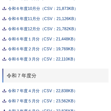
令和６年度10月分（CSV：21,873KB）
令和６年度11月分（CSV：21,126KB）
令和６年度12月分（CSV：21,782KB）
令和６年度１月分（CSV：21,448KB）
令和６年度２月分（CSV：19,769KB）
令和６年度３月分（CSV：22,110KB）
令和７年度分
令和７年度４月分（CSV：22,838KB）
令和７年度５月分（CSV：23,562KB）