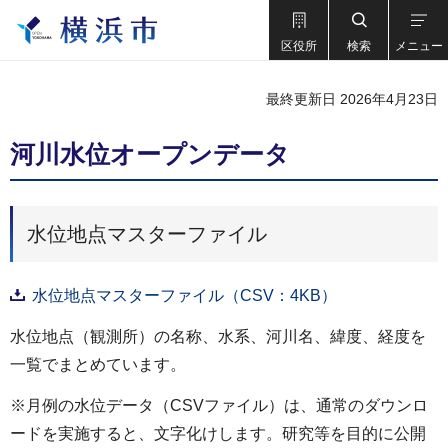
区役所
検索
メニュー
最終更新日 2026年4月23日
河川水位オープンデータ
水位地点マスターファイル
水位地点マスターファイル（CSV：4KB）
水位地点（観測所）の名称、水系、河川名、緯度、経度を
一覧でまとめています。
※月例の水位データ（CSVファイル）は、通常のダウンロ
ードを実施すると、文字化けします。研究等を目的に公開