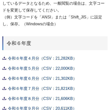
しているデータとなるため、一般閲覧の場合は、文字コー
ドを変更して保存してください。
（例）文字コードを「ANSI」または「Shift_JIS」に設定
し、保存。（Windowsの場合）
令和６年度
令和６年度４月分（CSV：21,282KB）
令和６年度５月分（CSV：22,000KB）
令和６年度６月分（CSV：21,302KB）
令和６年度７月分（CSV：21,821KB）
令和６年度８月分（CSV：21,606KB）
令和６年度９月分（CSV：20,611KB）