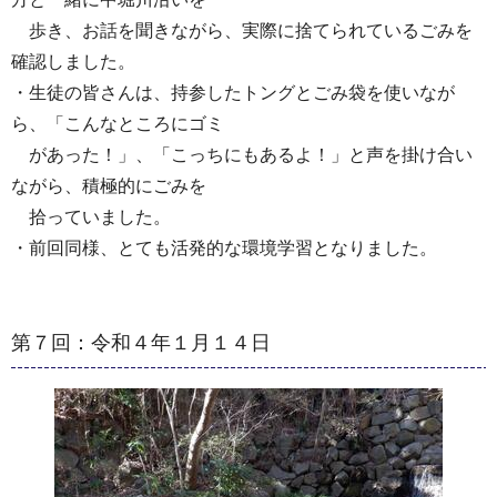
歩き、お話を聞きながら、実際に捨てられているごみを
確認しました。
・生徒の皆さんは、持参したトングとごみ袋を使いなが
ら、「こんなところにゴミ
があった！」、「こっちにもあるよ！」と声を掛け合い
ながら、積極的にごみを
拾っていました。
・前回同様、とても活発的な環境学習となりました。
第７回：令和４年１月１４日