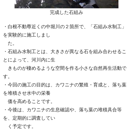
完成した石組み
・白根不動尊近くの中堀川の２箇所で、「石組み水制工」
を実験的に施工しまし
た。
・石組み水制工とは、大きさが異なる石を組み合わせるこ
とによって、河川内に生
きものが棲めるような空間を作る小さな自然再生活動で
す。
・今回の施工の目的は、カワニナの繁殖・育成と、落ち葉
を堆積させ水中の栄養
価を高めることです。
・今後は、カワニナの生息確認や、落ち葉の堆積具合等
を、定期的に調査してい
く予定です。