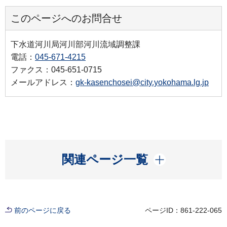
このページへのお問合せ
下水道河川局河川部河川流域調整課
電話：
045-671-4215
ファクス：045-651-0715
メールアドレス：
gk-kasenchosei@city.yokohama.lg.jp
開く
関連ページ一覧
前のページに戻る
ページID：861-222-065