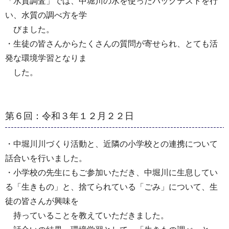
「水質調査」では、中堀川の水を使ったパックテストを行
い、水質の調べ方を学
びました。
・生徒の皆さんからたくさんの質問が寄せられ、とても活
発な環境学習となりま
した。
第６回：令和３年１２月２２日
・中堀川川づくり活動と、近隣の小学校との連携について
話合いを行いました。
・小学校の先生にもご参加いただき、中堀川に生息してい
る「生きもの」と、捨てられている「ごみ」について、生
徒の皆さんが興味を
持っていることを教えていただきました。