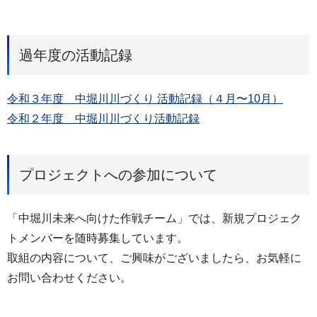
過年度の活動記録
令和３年度 中堀川川づくり 活動記録（４⽉〜10⽉）
令和２年度 中堀川川づくり活動記録
プロジェクトへの参加について
「中堀川未来へ向けた作戦チーム」では、新規プロジェク
トメンバーを随時募集しています。
取組の内容について、ご興味がございましたら、お気軽に
お問い合わせください。