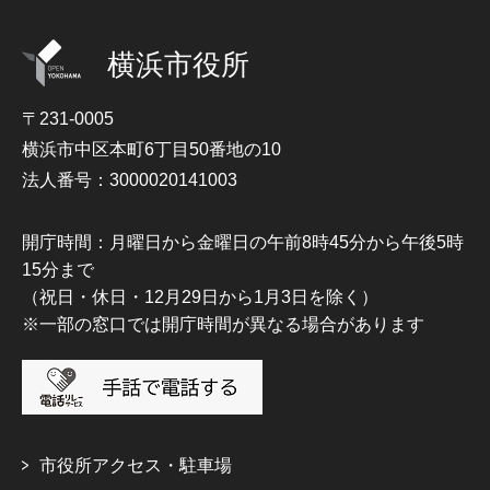
横浜市役所
〒231-0005
横浜市中区本町6丁目50番地の10
法人番号：3000020141003
開庁時間：月曜日から金曜日の午前8時45分から午後5時
15分まで
（祝日・休日・12月29日から1月3日を除く）
※一部の窓口では開庁時間が異なる場合があります
市役所アクセス・駐車場