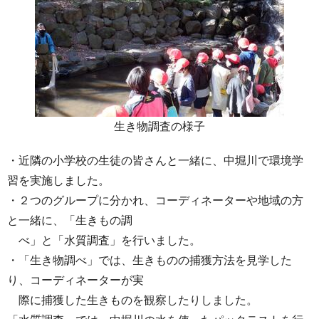
生き物調査の様子
・近隣の小学校の生徒の皆さんと一緒に、中堀川で環境学
習を実施しました。
・２つのグループに分かれ、コーディネーターや地域の方
と一緒に、「生きもの調
べ」と「水質調査」を行いました。
・「生き物調べ」では、生きものの捕獲方法を見学した
り、コーディネーターが実
際に捕獲した生きものを観察したりしました。