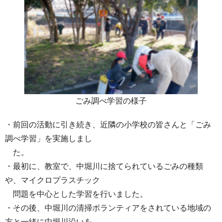
ごみ調べ学習の様子
・前回の活動に引き続き、近隣の小学校の皆さんと「ごみ
調べ学習」を実施しまし
た。
・最初に、教室で、中堀川に捨てられているごみの種類
や、マイクロプラスチック
問題を中心とした学習を行いました。
・その後、中堀川の清掃ボランティアをされている地域の
方と一緒に中堀川沿いを