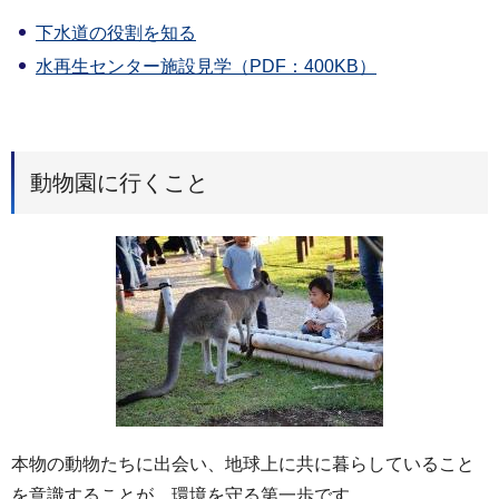
下水道の役割を知る
水再生センター施設見学（PDF：400KB）
動物園に行くこと
本物の動物たちに出会い、地球上に共に暮らしていること
を意識することが、環境を守る第一歩です。