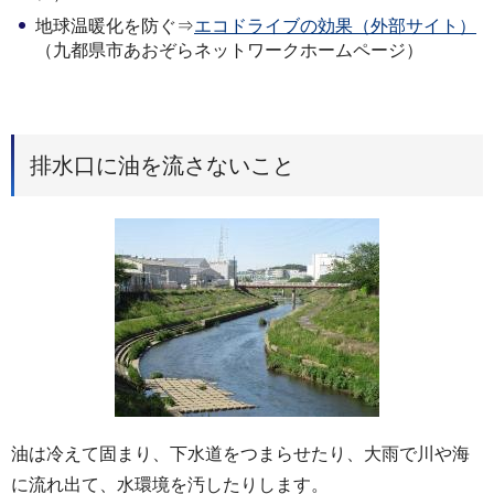
地球温暖化を防ぐ⇒
エコドライブの効果（外部サイト）
（九都県市あおぞらネットワークホームページ）
排水口に油を流さないこと
油は冷えて固まり、下水道をつまらせたり、大雨で川や海
に流れ出て、水環境を汚したりします。