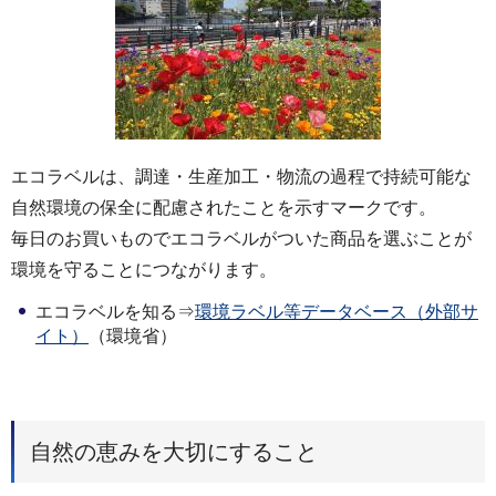
エコラベルは、調達・生産加工・物流の過程で持続可能な
自然環境の保全に配慮されたことを示すマークです。
毎日のお買いものでエコラベルがついた商品を選ぶことが
環境を守ることにつながります。
エコラベルを知る⇒
環境ラベル等データベース（外部サ
イト）
（環境省）
自然の恵みを大切にすること