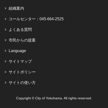
組織案内
コールセンター：045-664-2525
よくある質問
市民からの提案
Language
サイトマップ
サイトポリシー
サイトの使い方
Copyright © City of Yokohama. All rights reserved.