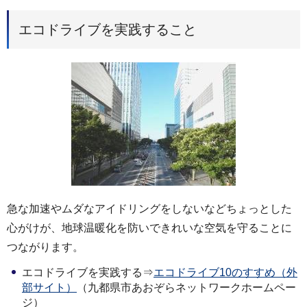
エコドライブを実践すること
急な加速やムダなアイドリングをしないなどちょっとした
心がけが、地球温暖化を防いできれいな空気を守ることに
つながります。
エコドライブを実践する⇒
エコドライブ10のすすめ（外
部サイト）
（九都県市あおぞらネットワークホームペー
ジ）