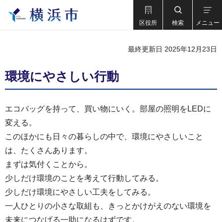
区役所
検索
メニュー
最終更新日 2025年12月23日
環境にやさしい行動
エコバッグを持って、買い物にいく。部屋の照明をLEDに
変える。
このほかにも日々の暮らしの中で、環境にやさしいこと
は、たくさんあります。
まずは気付くことから。
少しだけ環境のことを考えて行動してみる。
少しだけ環境にやさしい工夫をしてみる。
一人ひとりの小さな取組も、きっとかけがえのない環境を
未来につなげる一助になるはずです。