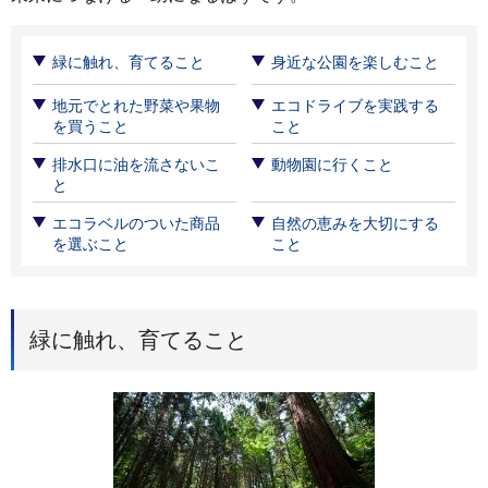
緑に触れ、育てること
身近な公園を楽しむこと
地元でとれた野菜や果物
エコドライブを実践する
を買うこと
こと
排水口に油を流さないこ
動物園に行くこと
と
エコラベルのついた商品
自然の恵みを大切にする
を選ぶこと
こと
緑に触れ、育てること