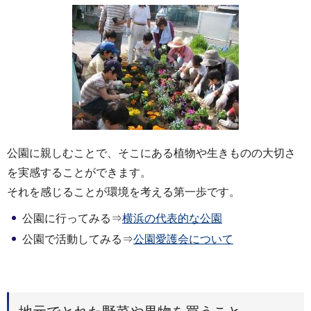
公園に親しむことで、そこにある植物や生きものの大切さ
を実感することができます。
それを感じることが環境を考える第一歩です。
公園に行ってみる⇒
横浜の代表的な公園
公園で活動してみる⇒
公園愛護会について