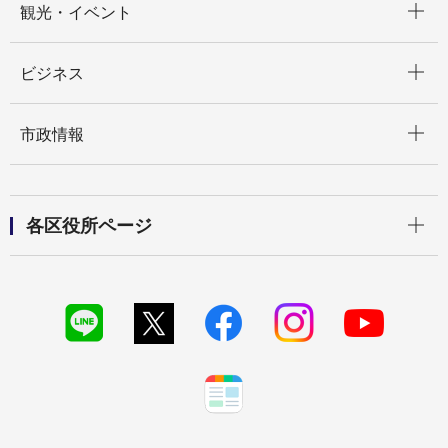
観光・イベント
開く
ビジネス
開く
市政情報
開く
各区役所ページ