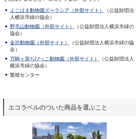
よこはま動物園ズーラシア（外部サイト）
（公益財団法
人横浜市緑の協会）
野毛山動物園（外部サイト）
（公益財団法人横浜市緑の
協会）
金沢動物園（外部サイト）
（公益財団法人横浜市緑の協
会）
万騎ヶ原ちびっこ動物園（外部サイト）
（公益財団法人
横浜市緑の協会）
繁殖センター
エコラベルのついた商品を選ぶこと