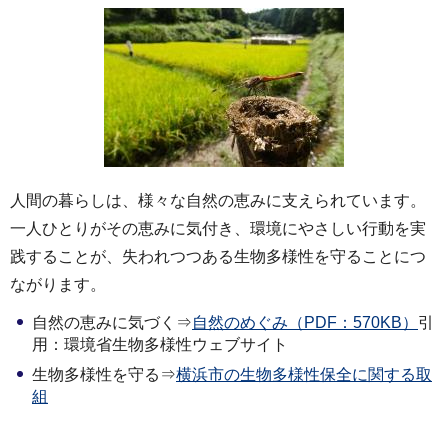
人間の暮らしは、様々な自然の恵みに支えられています。
一人ひとりがその恵みに気付き、環境にやさしい行動を実
践することが、失われつつある生物多様性を守ることにつ
ながります。
自然の恵みに気づく⇒
自然のめぐみ（PDF：570KB）
引
用：環境省生物多様性ウェブサイト
生物多様性を守る⇒
横浜市の生物多様性保全に関する取
組