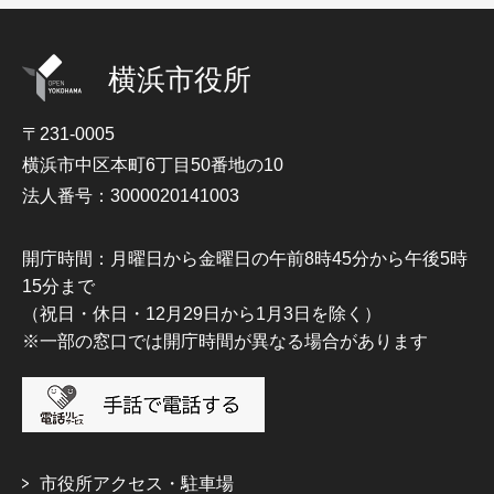
横浜市役所
〒231-0005
横浜市中区本町6丁目50番地の10
法人番号：3000020141003
開庁時間：月曜日から金曜日の午前8時45分から午後5時
15分まで
（祝日・休日・12月29日から1月3日を除く）
※一部の窓口では開庁時間が異なる場合があります
市役所アクセス・駐車場