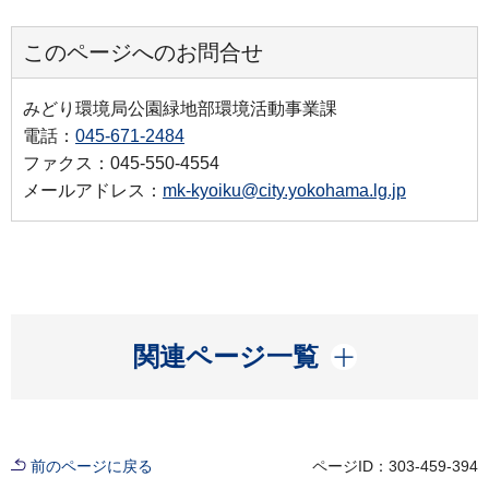
このページへのお問合せ
みどり環境局公園緑地部環境活動事業課
電話：
045-671-2484
ファクス：045-550-4554
メールアドレス：
mk-kyoiku@city.yokohama.lg.jp
開く
関連ページ一覧
前のページに戻る
ページID：303-459-394