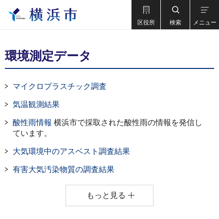
区役所
検索
メニュー
環境測定データ
マイクロプラスチック調査
気温観測結果
酸性雨情報
横浜市で採取された酸性雨の情報を発信し
ています。
大気環境中のアスベスト調査結果
有害大気汚染物質の調査結果
もっと見る