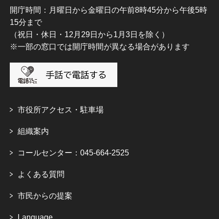
開庁時間：月曜日から金曜日の午前8時45分から午後5時
15分まで
（祝日・休日・12月29日から1月3日を除く）
※一部の窓口では開庁時間が異なる場合があります
市役所アクセス・駐車場
組織案内
コールセンター：045-664-2525
よくある質問
市民からの提案
Language