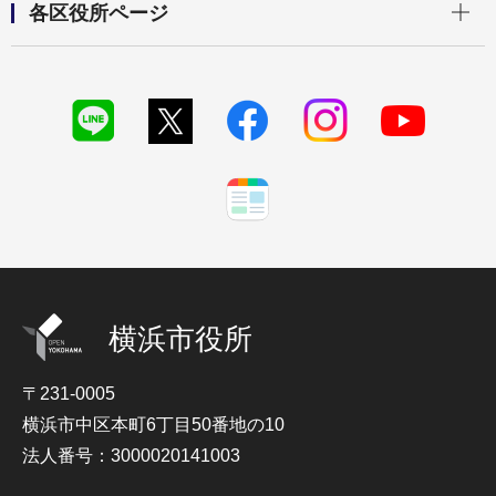
各区役所ページ
横浜市役所
〒231-0005
横浜市中区本町6丁目50番地の10
法人番号：3000020141003