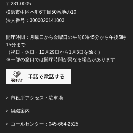
〒231-0005
横浜市中区本町6丁目50番地の10
法人番号：3000020141003
開庁時間：月曜日から金曜日の午前8時45分から午後5時
15分まで
（祝日・休日・12月29日から1月3日を除く）
※一部の窓口では開庁時間が異なる場合があります
市役所アクセス・駐車場
組織案内
コールセンター：045-664-2525