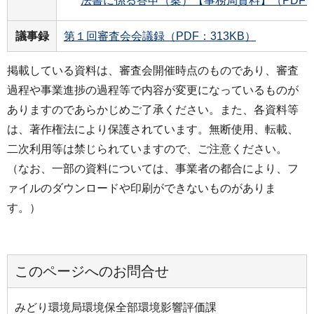
法書に係る答申（案）【事務局資料】（PDF：1
議事録
第１回審査会会議録（PDF：313KB）
掲載している資料は、審査会開催時点のものであり、審査
過程や事業進捗の過程等で内容が変更になっているものが
ありますのであらかじめご了承ください。また、各資料等
は、著作権法により保護されています。無断使用、転載、
二次利用等は禁じられていますので、ご注意ください。
（なお、一部の資料については、事業者の都合により、フ
ァイルのダウンロードや印刷ができないものがありま
す。）
このページへのお問合せ
みどり環境局環境保全部環境影響評価課