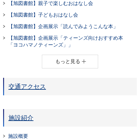
【旭図書館】親子で楽しむおはなし会
【旭図書館】子どもおはなし会
【旭図書館】企画展示「読んでみようこんな本」
【旭図書館】企画展示「ティーンズ向けおすすめ本
「ヨコハマノティーンズ」」
もっと見る
交通アクセス
施設紹介
施設概要