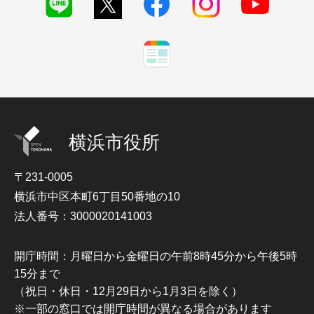
横浜市役所
〒231-0005
横浜市中区本町6丁目50番地の10
法人番号：3000020141003
開庁時間：月曜日から金曜日の午前8時45分から午後5時
15分まで
（祝日・休日・12月29日から1月3日を除く）
※一部の窓口では開庁時間が異なる場合があります