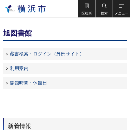
区役所
検索
メニュー
旭図書館
蔵書検索・ログイン（外部サイト）
利用案内
開館時間・休館日
新着情報