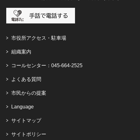
市役所アクセス・駐車場
組織案内
コールセンター：045-664-2525
よくある質問
市民からの提案
Language
サイトマップ
サイトポリシー