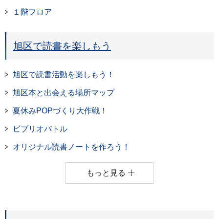
１階フロア
旭区で読書を楽しもう
旭区で読書活動を楽しもう！
旭区本と出会える場所マップ
夏休みPOPづくり大作戦！
ビブリオバトル
オリジナル読書ノートを作ろう！
もっと見る