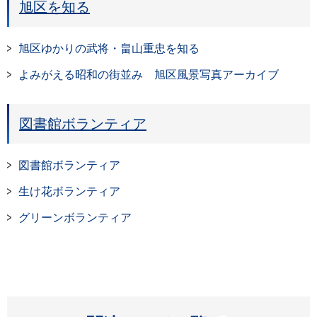
旭区を知る
旭区ゆかりの武将・畠山重忠を知る
よみがえる昭和の街並み 旭区風景写真アーカイブ
図書館ボランティア
図書館ボランティア
生け花ボランティア
グリーンボランティア