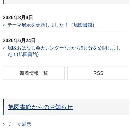
2026年8月4日
テーマ展示を更新しました！（旭図書館）
2026年6月24日
旭区おはなし会カレンダー7月から9月分を公開しまし
た！(旭図書館)
新着情報一覧
RSS
旭図書館からのお知らせ
テーマ展示