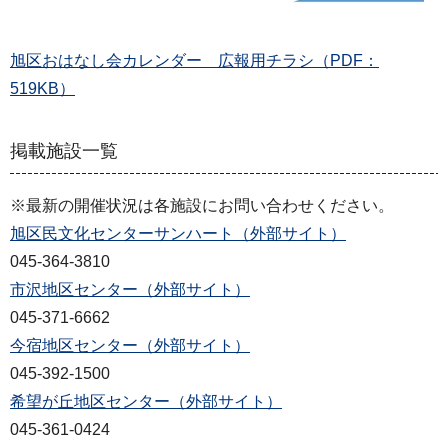
旭区おはなし会カレンダー 広報用チラシ（PDF：
519KB）
掲載施設一覧
※最新の開催状況は各施設にお問い合わせください。
旭区民文化センターサンハート（外部サイト）
045-364-3810
市沢地区センター（外部サイト）
045-371-6662
今宿地区センター（外部サイト）
045-392-1500
希望が丘地区センター（外部サイト）
045-361-0424