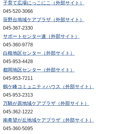
子育て広場にっこにこ（外部サイト）
045-520-3066
笹野台地域ケアプラザ（外部サイト）
045-367-2330
サポートセンター連（外部サイト）
045-360-9778
白根地区センター（外部サイト）
045-953-4428
都岡地区センター（外部サイト）
045-953-7211
鶴ケ峰コミュニティハウス（外部サイト）
045-953-2313
万騎が原地域ケアプラザ（外部サイト）
045-362-1222
南希望が丘地域ケアプラザ（外部サイト）
045-360-5095