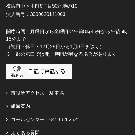
横浜市中区本町6丁目50番地の10
法人番号：3000020141003
開庁時間：月曜日から金曜日の午前8時45分から午後5時
15分まで
（祝日・休日・12月29日から1月3日を除く）
※一部の窓口では開庁時間が異なる場合があります
市役所アクセス・駐車場
組織案内
コールセンター：045-664-2525
よくある質問