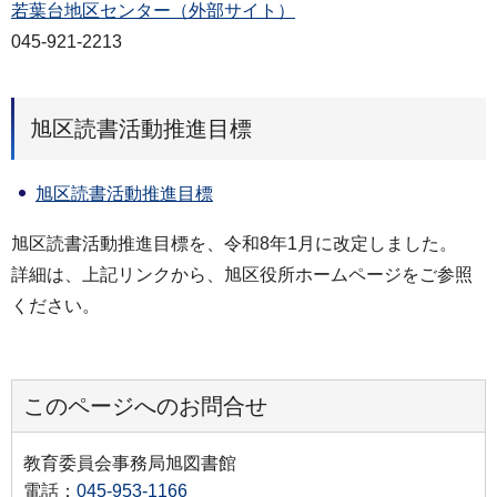
若葉台地区センター（外部サイト）
045-921-2213
旭区読書活動推進目標
旭区読書活動推進目標
旭区読書活動推進目標を、令和8年1月に改定しました。
詳細は、上記リンクから、旭区役所ホームページをご参照
ください。
このページへのお問合せ
教育委員会事務局旭図書館
電話：
045-953-1166