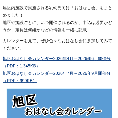
旭区内施設で実施される乳幼児向け「おはなし会」をまと
めました！
地区や施設ごとに、いつ開催されるのか、申込は必要かど
うか、定員は何組かなどの情報も一緒に記載！
カレンダーを見て、ぜひ色々なおはなし会に参加してみて
ください。
旭区おはなし会カレンダー2026年4月～2026年6月開催分
（PDF：1,345KB）
旭区おはなし会カレンダー2026年7月～2026年9月開催分
（PDF：999KB）