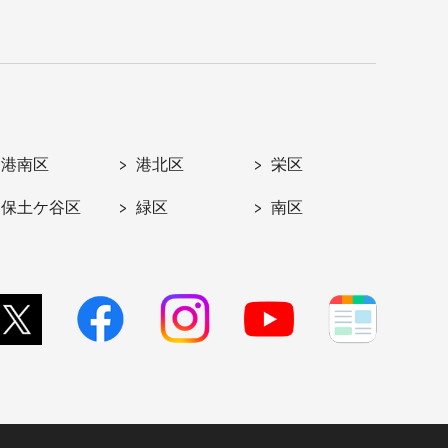
港南区
港北区
栄区
保土ケ谷区
緑区
南区