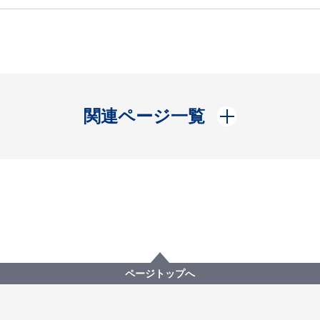
開く
関連ページ一覧
ページトップへ