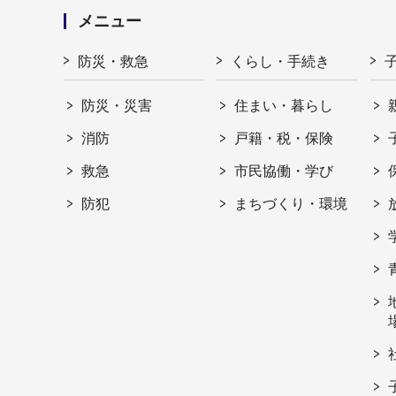
メニュー
防災・救急
くらし・手続き
防災・災害
住まい・暮らし
消防
戸籍・税・保険
救急
市民協働・学び
防犯
まちづくり・環境