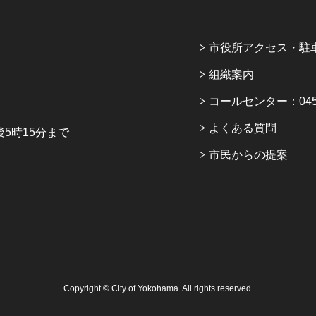
市役所アクセス・駐
組織案内
コールセンター：045-6
よくある質問
5時15分まで
市民からの提案
Copyright © City of Yokohama. All rights reserved.