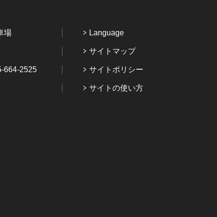
車場
Language
サイトマップ
64-2525
サイトポリシー
サイトの使い方