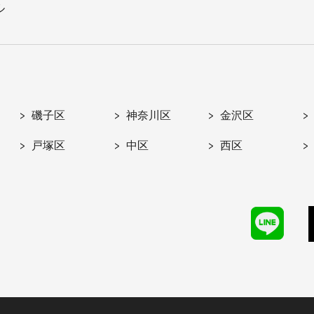
ル
磯子区
神奈川区
金沢区
戸塚区
中区
西区