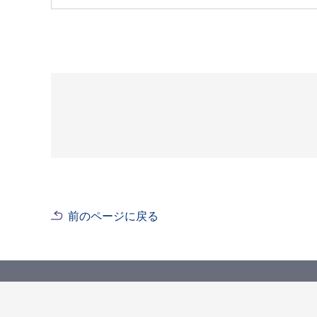
前のページに戻る