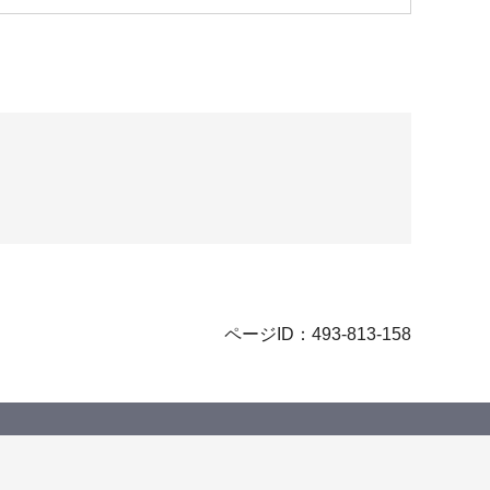
ページID：493-813-158