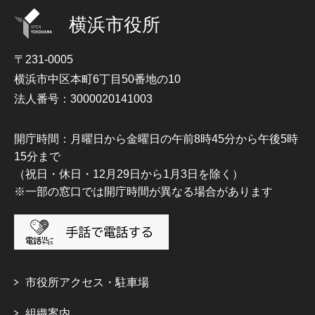
横浜市役所
〒231-0005
横浜市中区本町6丁目50番地の10
法人番号：3000020141003
開庁時間：月曜日から金曜日の午前8時45分から午後5時
15分まで
（祝日・休日・12月29日から1月3日を除く）
※一部の窓口では開庁時間が異なる場合があります
市役所アクセス・駐車場
組織案内