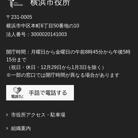
横浜市役所
〒231-0005
横浜市中区本町6丁目50番地の10
法人番号：3000020141003
開庁時間：月曜日から金曜日の午前8時45分から午後5時
15分まで
（祝日・休日・12月29日から1月3日を除く）
※一部の窓口では開庁時間が異なる場合があります
市役所アクセス・駐車場
組織案内