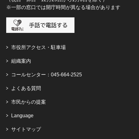
※一部の窓口では開庁時間が異なる場合があります
市役所アクセス・駐車場
組織案内
コールセンター：045-664-2525
よくある質問
市民からの提案
Language
サイトマップ