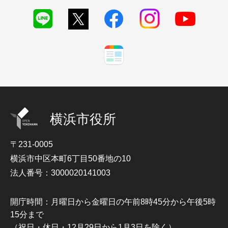
横浜市役所
〒231-0005
横浜市中区本町6丁目50番地の10
法人番号：3000020141003
開庁時間：月曜日から金曜日の午前8時45分から午後5時
15分まで
（祝日・休日・12月29日から1月3日を除く）