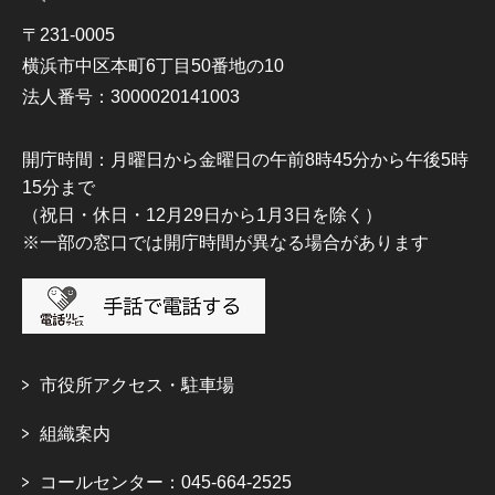
〒231-0005
横浜市中区本町6丁目50番地の10
法人番号：3000020141003
開庁時間：月曜日から金曜日の午前8時45分から午後5時
15分まで
（祝日・休日・12月29日から1月3日を除く）
※一部の窓口では開庁時間が異なる場合があります
市役所アクセス・駐車場
組織案内
コールセンター：045-664-2525