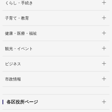
くらし・手続き
開く
子育て・教育
開く
健康・医療・福祉
開く
観光・イベント
開く
ビジネス
開く
市政情報
開く
各区役所ページ