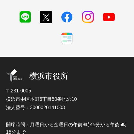
横浜市役所
〒231-0005
横浜市中区本町6丁目50番地の10
法人番号：3000020141003
開庁時間：月曜日から金曜日の午前8時45分から午後5時
15分まで