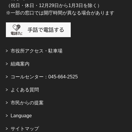
（祝日・休日・12月29日から1月3日を除く）
※一部の窓口では開庁時間が異なる場合があります
市役所アクセス・駐車場
組織案内
コールセンター：045-664-2525
よくある質問
市民からの提案
Language
サイトマップ