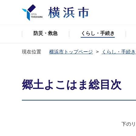
防災・救急
くらし・手続き
現在位置
横浜市トップページ
くらし・手続き
郷土よこはま総目次
下のリ