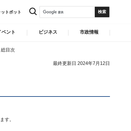
ャットボット
イベント
ビジネス
市政情報
ま総目次
最終更新日 2024年7月12日
ます。