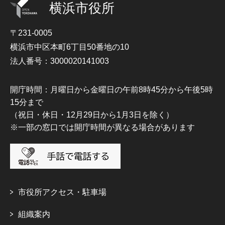
横浜市役所
〒231-0005
横浜市中区本町6丁目50番地の10
法人番号：3000020141003
開庁時間：月曜日から金曜日の午前8時45分から午後5時
15分まで
（祝日・休日・12月29日から1月3日を除く）
※一部の窓口では開庁時間が異なる場合があります
市役所アクセス・駐車場
組織案内