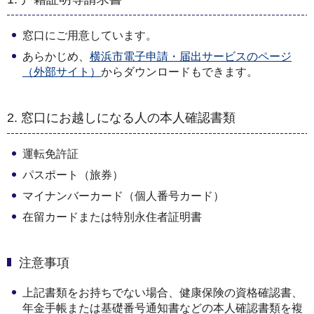
窓口にご用意しています。
あらかじめ、
横浜市電子申請・届出サービスのページ
（外部サイト）
からダウンロードもできます。
2. 窓口にお越しになる人の本人確認書類
運転免許証
パスポート（旅券）
マイナンバーカード（個人番号カード）
在留カードまたは特別永住者証明書
注意事項
上記書類をお持ちでない場合、健康保険の資格確認書、
年金手帳または基礎番号通知書などの本人確認書類を複