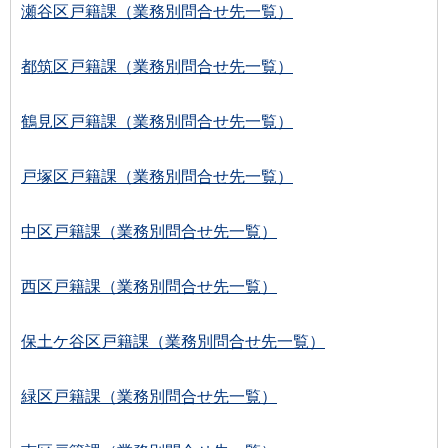
瀬谷区戸籍課（業務別問合せ先一覧）
都筑区戸籍課（業務別問合せ先一覧）
鶴見区戸籍課（業務別問合せ先一覧）
戸塚区戸籍課（業務別問合せ先一覧）
中区戸籍課（業務別問合せ先一覧）
西区戸籍課（業務別問合せ先一覧）
保土ケ谷区戸籍課（業務別問合せ先一覧）
緑区戸籍課（業務別問合せ先一覧）