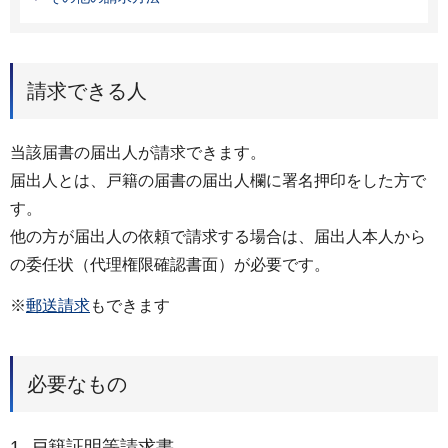
請求できる人
当該届書の届出人が請求できます。
届出人とは、戸籍の届書の届出人欄に署名押印をした方で
す。
他の方が届出人の依頼で請求する場合は、届出人本人から
の委任状（代理権限確認書面）が必要です。
※
郵送請求
もできます
必要なもの
1. 戸籍証明等請求書