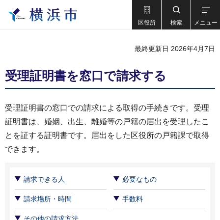
区役所
検索
メニュー
最終更新日 2026年4月7日
受理証明書を窓口で請求する
受理証明書の窓口での請求による取得の手続きです。受理
証明書は、婚姻、出生、離婚等の戸籍の届出を受理したこ
とを証する証明書です。届出をした区役所の戸籍課で取得
できます。
請求できる人
必要なもの
請求場所・時間
手数料
その他の請求方法