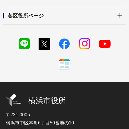
開く
各区役所ページ
横浜市役所
〒231-0005
横浜市中区本町6丁目50番地の10