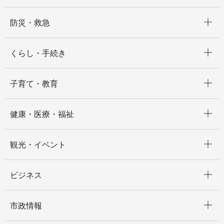
開く
防災・救急
開く
くらし・手続き
開く
子育て・教育
開く
健康・医療・福祉
開く
観光・イベント
開く
ビジネス
開く
市政情報