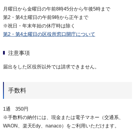
月曜日から金曜日の午前8時45分から午後5時まで
第2・第4土曜日の午前9時から正午まで
※祝日・年末年始の休庁時は除く
第2・第4土曜日の区役所窓口開庁について
注意事項
届出をした区役所以外では請求できません。
手数料
1通 350円
※手数料の納付には、現金または電子マネー（交通系、
WAON、楽天Edy、nanaco）をご利用いただけます。