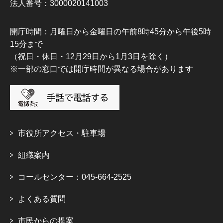
法人番号：3000020141003
開庁時間：月曜日から金曜日の午前8時45分から午後5時
15分まで
（祝日・休日・12月29日から1月3日を除く）
※一部の窓口では開庁時間が異なる場合があります
市役所アクセス・駐車場
組織案内
コールセンター：045-664-2525
よくある質問
市民からの提案