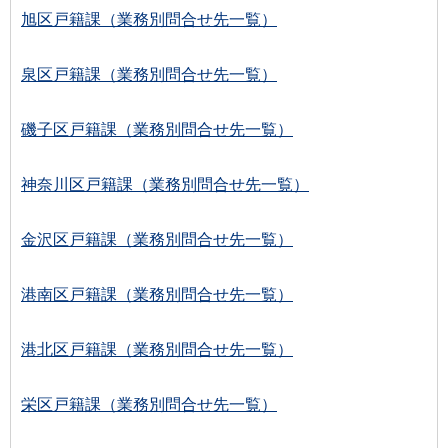
旭区戸籍課（業務別問合せ先一覧）
泉区戸籍課（業務別問合せ先一覧）
磯子区戸籍課（業務別問合せ先一覧）
神奈川区戸籍課（業務別問合せ先一覧）
金沢区戸籍課（業務別問合せ先一覧）
港南区戸籍課（業務別問合せ先一覧）
港北区戸籍課（業務別問合せ先一覧）
栄区戸籍課（業務別問合せ先一覧）