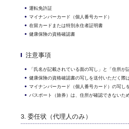
運転免許証
マイナンバーカード（個人番号カード）
在留カードまたは特別永住者証明書
健康保険の資格確認書
注意事項
「氏名が記載されている面の写し」と「住所が
健康保険の資格確認書の写しを送付いただく際
マイナンバーカード（個人番号カード）の写し
パスポート（旅券）は、住所が確認できないた
3. 委任状（代理人のみ）