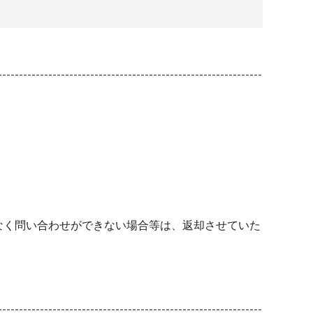
なく問い合わせができない場合等は、返却させていた