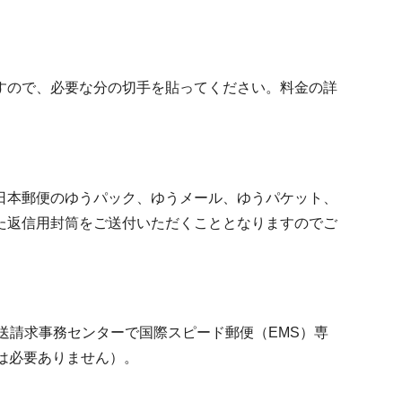
すので、必要な分の切手を貼ってください。料金の詳
日本郵便のゆうパック、ゆうメール、ゆうパケット、
た返信用封筒をご送付いただくこととなりますのでご
送請求事務センターで国際スピード郵便（EMS）専
は必要ありません）。