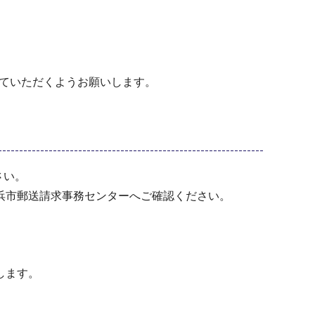
ていただくようお願いします。
さい。
浜市郵送請求事務センターへご確認ください。
します。