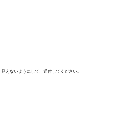
り見えないようにして、送付してください。