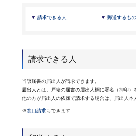
請求できる人
郵送するも
請求できる人
当該届書の届出人が請求できます。
届出人とは、戸籍の届書の届出人欄に署名（押印）
他の方が届出人の依頼で請求する場合は、届出人本
※
窓口請求
もできます