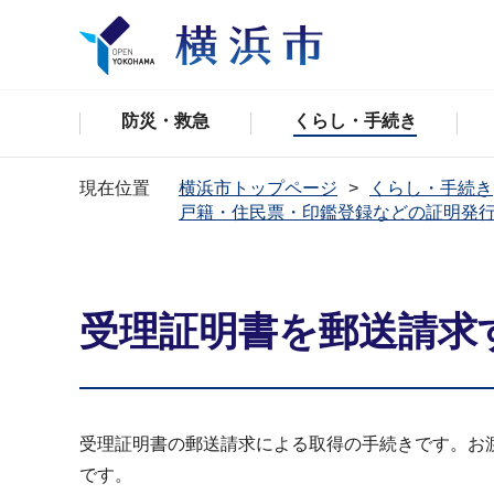
防災・救急
くらし・手続き
現在位置
横浜市トップページ
くらし・手続き
戸籍・住民票・印鑑登録などの証明発
受理証明書を郵送請求
受理証明書の郵送請求による取得の手続きです。お
です。