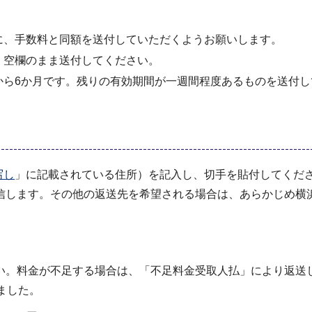
に、手数料と同額を送付していただくようお願いします。
、空欄のまま送付してください。
から6か月です。残りの有効期間が一週間程度あるものを送付し
写し
」に記載されている住所）を記入し、切手を貼付してくだ
信します。その他の返送先を希望される場合は、あらかじめ横
い。料金が不足する場合は、「不足料金受取人払」により返送
ました。