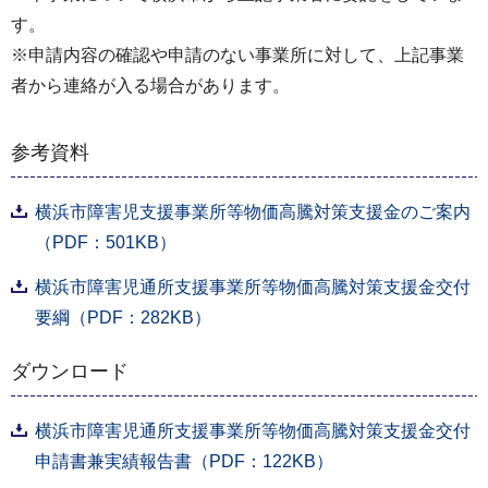
す。
※申請内容の確認や申請のない事業所に対して、上記事業
者から連絡が入る場合があります。
参考資料
横浜市障害児支援事業所等物価高騰対策支援金のご案内
（PDF：501KB）
横浜市障害児通所支援事業所等物価高騰対策支援金交付
要綱（PDF：282KB）
ダウンロード
横浜市障害児通所支援事業所等物価高騰対策支援金交付
申請書兼実績報告書（PDF：122KB）