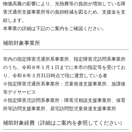
物価高騰の影響により、光熱費等の負担が増加している障
害児通所支援事業所等の負担軽減を図るため、支援金を支
給します。
本事業の詳細は下記のご案内をご確認ください。
補助対象事業所
市内の指定障害児通所系事業所、指定障害児訪問系事業所
のうち、令和８年１月１日までに本市の指定等を受けてお
り、令和８年３月31日時点で現に運営している者
※指定障害児通所系事業所：児童発達支援事業所、放課後
等デイサービス
※指定障害児訪問系事業所：障害児相談支援事業所、保育
所等訪問支援事業所、居宅訪問型児童発達支援事業所
補助対象経費（詳細はご案内を参照してください）