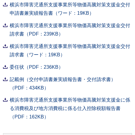
横浜市障害児通所支援事業所等物価高騰対策支援金交付
申請書兼実績報告書（ワード：19KB）
横浜市障害児通所支援事業所等物価高騰対策支援金交付
請求書（PDF：239KB）
横浜市障害児通所支援事業所等物価高騰対策支援金交付
請求書（ワード：19KB）
委任状（PDF：236KB）
記載例（交付申請書兼実績報告書・交付請求書）
（PDF：434KB）
横浜市障害児通所支援事業所等物価高騰対策支援金に係
る消費税及び地方消費税に係る仕入控除税額報告書
（PDF：162KB）