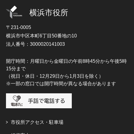
横浜市役所
〒231-0005
横浜市中区本町6丁目50番地の10
法人番号：3000020141003
開庁時間：月曜日から金曜日の午前8時45分から午後5時
15分まで
（祝日・休日・12月29日から1月3日を除く）
※一部の窓口では開庁時間が異なる場合があります
市役所アクセス・駐車場