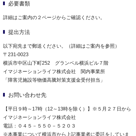
必要書類
詳細はご案内の２ページからご確認ください。
提出方法
以下宛先まで郵送ください。（詳細はご案内を参照）
〒231-0023
横浜市中区山下町252 グランベル横浜ビル７階
イマジネーションライフ株式会社 関内事業所
「障害児施設等物価高騰対策支援金受付担当」
お問い合わせ先
【平日９時～17時（12～13時を除く）】※５月２７日から
イマジネーションライフ株式会社
電話：０４５－５５０－５２０３
※本事業について横浜市から上記事業者に委託をしていま