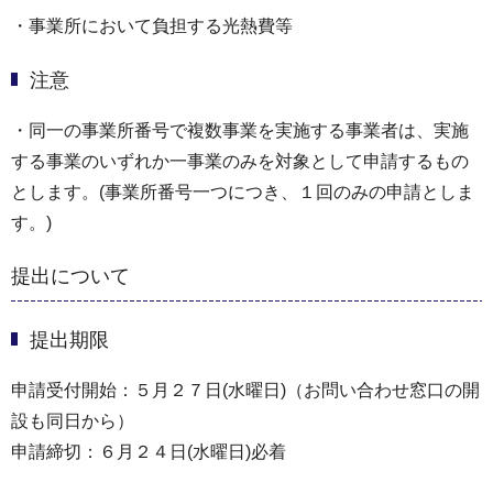
・事業所において負担する光熱費等
注意
・同一の事業所番号で複数事業を実施する事業者は、実施
する事業のいずれか一事業のみを対象として申請するもの
とします。(事業所番号一つにつき、１回のみの申請としま
す。)
提出について
提出期限
申請受付開始：５月２７日(水曜日)（お問い合わせ窓口の開
設も同日から）
申請締切：６月２４日(水曜日)必着