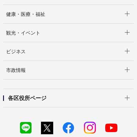
開く
健康・医療・福祉
開く
観光・イベント
開く
ビジネス
開く
市政情報
開く
各区役所ページ