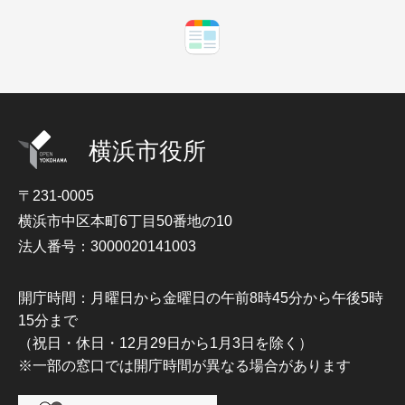
横浜市役所
〒231-0005
横浜市中区本町6丁目50番地の10
法人番号：3000020141003
開庁時間：月曜日から金曜日の午前8時45分から午後5時
15分まで
（祝日・休日・12月29日から1月3日を除く）
※一部の窓口では開庁時間が異なる場合があります