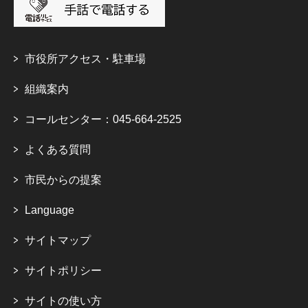
市役所アクセス・駐車場
組織案内
コールセンター：045-664-2525
よくある質問
市民からの提案
Language
サイトマップ
サイトポリシー
サイトの使い方