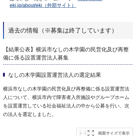
eki.jp/about/eki（外部サイト）
過去の情報（※募集は終了しています）
【結果公表】横浜市なしの木学園の民営化及び再整
備に係る設置運営法人募集
なしの木学園設置運営法人の選定結果
横浜市なしの木学園の民営化及び再整備に係る設置運営法
人について、横浜市内で障害者入所施設やグループホーム
を設置運営している社会福祉法人の中から公募を行い、次
の法人を選定しました。
画面サイズで表示