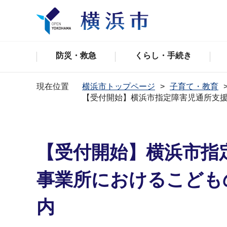
防災・救急
くらし・手続き
現在位置
横浜市トップページ
子育て・教育
【受付開始】横浜市指定障害児通所支
【受付開始】横浜市指
事業所におけるこども
内