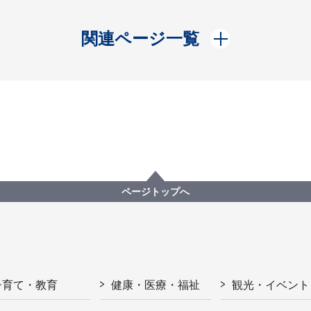
開く
関連ページ一覧
ページトップへ
子育て・教育
健康・医療・福祉
観光・イベント