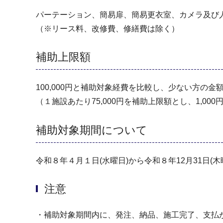
パーテーション、簡易扉、簡易更衣室、カメラ及び
（※リース料、改修費、修繕費は除く）
補助上限額
100,000円と補助対象経費を比較し、少ない方の金額
（１施設あたり75,000円を補助上限額とし、1,00
補助対象期間について
令和８年４月１日(水曜日)から令和８年12月31日(木
注意
・補助対象期間内に、発注、納品、施工完了、支払