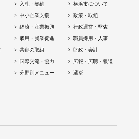
入札・契約
横浜市について
ト
中小企業支援
政策・取組
経済・産業振興
行政運営・監査
雇用・就業促進
職員採用・人事
信
共創の取組
財政・会計
国際交流・協力
広報・広聴・報道
分野別メニュー
選挙