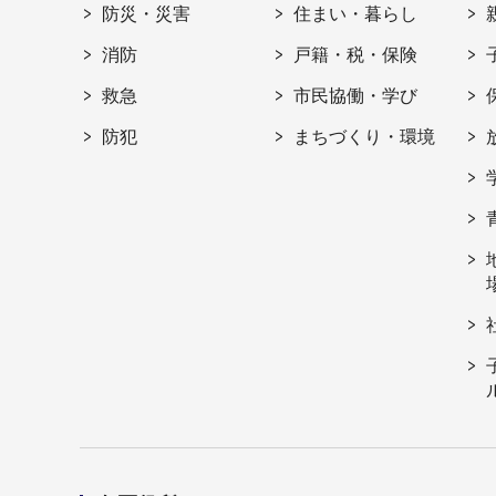
防災・災害
住まい・暮らし
消防
戸籍・税・保険
救急
市民協働・学び
防犯
まちづくり・環境