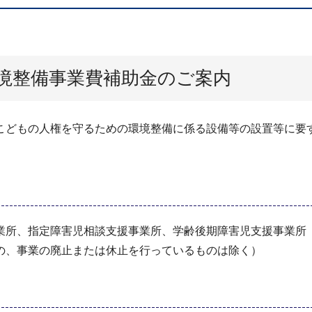
境整備事業費補助金のご案内
こどもの人権を守るための環境整備に係る設備等の設置等に要
。
業所、指定障害児相談支援事業所、学齢後期障害児支援事業所
の、事業の廃止または休止を行っているものは除く）