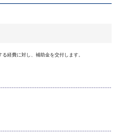
する経費に対し、補助金を交付します。