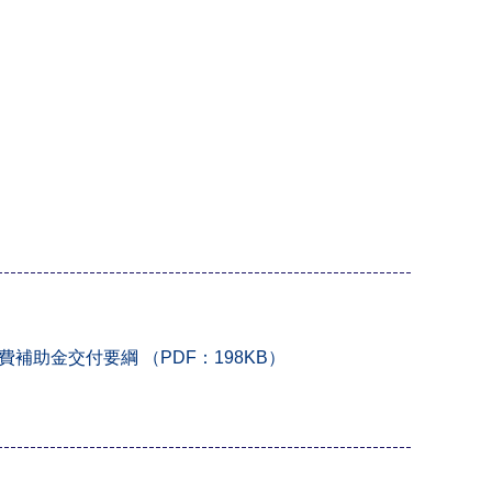
助金交付要綱 （PDF：198KB）