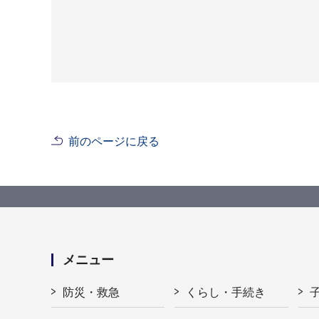
前のページに戻る
メニュー
防災・救急
くらし・手続き