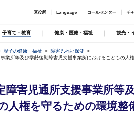
区役所
Language
コールセンター
チ
子育て・教育
健康・医療・福祉
観光・
親子の健康・福祉
障害児福祉保健
援事業所等及び学齢後期障害児支援事業所におけるこどもの人
定障害児通所支援事業所等
の人権を守るための環境整