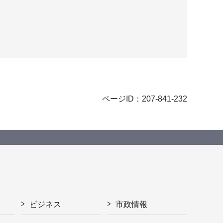
ページID：207-841-232
ビジネス
市政情報