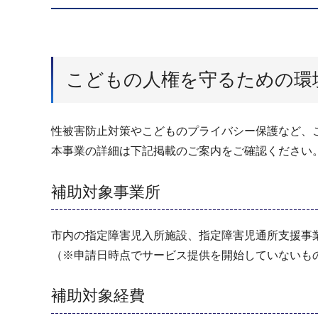
こどもの人権を守るための環
性被害防止対策やこどものプライバシー保護など、
本事業の詳細は下記掲載のご案内をご確認ください
補助対象事業所
市内の指定障害児入所施設、指定障害児通所支援事
（※申請日時点でサービス提供を開始していないも
補助対象経費