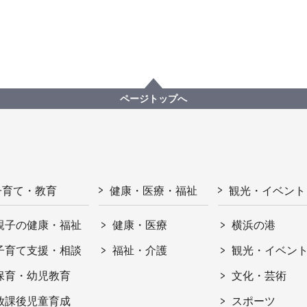
ページトップへ
子育て・教育
健康・医療・福祉
観光・イベント
親子の健康・福祉
健康・医療
横浜の港
子育て支援・相談
福祉・介護
観光・イベン
保育・幼児教育
文化・芸術
放課後児童育成
スポーツ