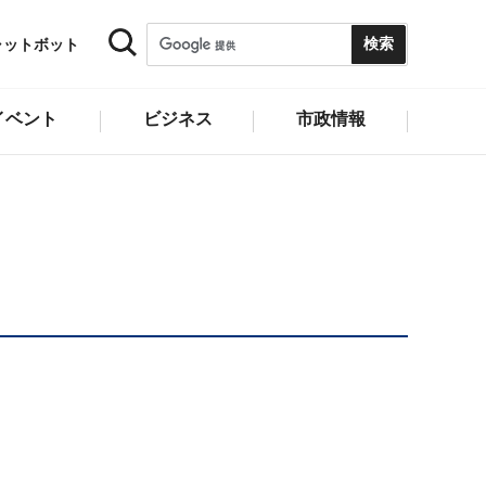
ャットボット
イベント
ビジネス
市政情報