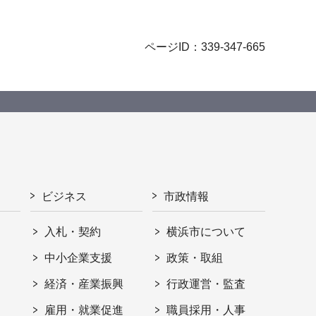
ページID：339-347-665
ビジネス
市政情報
入札・契約
横浜市について
ト
中小企業支援
政策・取組
経済・産業振興
行政運営・監査
雇用・就業促進
職員採用・人事