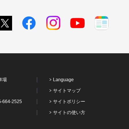
車場
Language
サイトマップ
64-2525
サイトポリシー
サイトの使い方