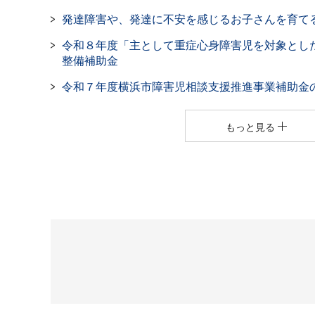
発達障害や、発達に不安を感じるお子さんを育て
令和８年度「主として重症心身障害児を対象とし
整備補助金
令和７年度横浜市障害児相談支援推進事業補助金
もっと見る