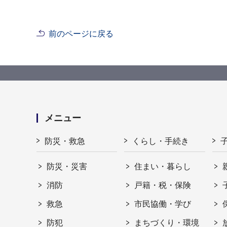
前のページに戻る
メニュー
防災・救急
くらし・手続き
防災・災害
住まい・暮らし
消防
戸籍・税・保険
救急
市民協働・学び
防犯
まちづくり・環境