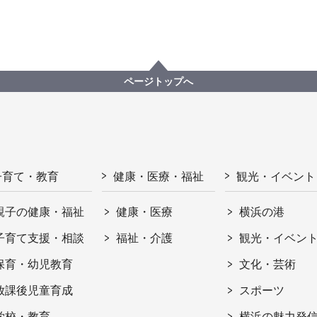
ページトップへ
子育て・教育
健康・医療・福祉
観光・イベント
親子の健康・福祉
健康・医療
横浜の港
子育て支援・相談
福祉・介護
観光・イベン
保育・幼児教育
文化・芸術
放課後児童育成
スポーツ
学校・教育
横浜の魅力発