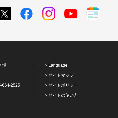
車場
Language
サイトマップ
64-2525
サイトポリシー
サイトの使い方