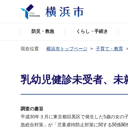
防災・救急
くらし・手続き
現在位置
横浜市トップページ
子育て・教育
乳幼児健診未受者、未
調査の趣旨
平成30年３月に東京都目黒区で発生した5歳の女
急総合対策」が「児童虐待防止対策に関する関係閣