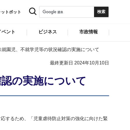
ャットボット
イベント
ビジネス
市政情報
未就園児、不就学児等の状況確認の実施について
最終更新日 2024年10月10日
確認の実施について
対応するため、「児童虐待防止対策の強化に向けた緊