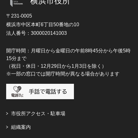
横浜市役所
〒231-0005
横浜市中区本町6丁目50番地の10
法人番号：3000020141003
開庁時間：月曜日から金曜日の午前8時45分から午後5時
15分まで
（祝日・休日・12月29日から1月3日を除く）
※一部の窓口では開庁時間が異なる場合があります
市役所アクセス・駐車場
組織案内