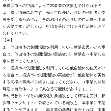
※横浜市への申請によって本事業の支援を受けられるの
は、横浜市民のみです。横浜市以外にお住いの利用者が支
援を受けるためには、その利用者のお住いの自治体へ申請
が必要です。詳しくは、申請を受け付ける各自治体へお問
合せください。
【例】
１ 他自治体の集団活動を利用している横浜市民がいる場
合は、他自治体の集団活動の実施者が、横浜市へ申請し決
定を受けてください。
２ 横浜市の集団活動を利用している他自治体の住民がい
る場合は、横浜市の集団活動の実施者が、他自治体が実施
する同様の事業の手続きに従ってください。（事業の開始
時期は自治体によって異なる可能性があります。）
※幼児教育・保育の無償化対象施設として確認を受け、横
浜市ウェブサイトに公表されている施設も、本事業に申請
することができます。（本事業の基準に適合すれば、本事