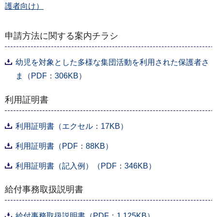
護者向け）
申請方法に関する案内チラシ
幼児を対象とした多様な集団活動を利用された保護者さ
ま（PDF：306KB）
利用証明書
利用証明書（エクセル：17KB）
利用証明書（PDF：88KB）
利用証明書（記入例）（PDF：346KB）
給付事務取扱説明書
給付事務取扱説明書（PDF：1,125KB）