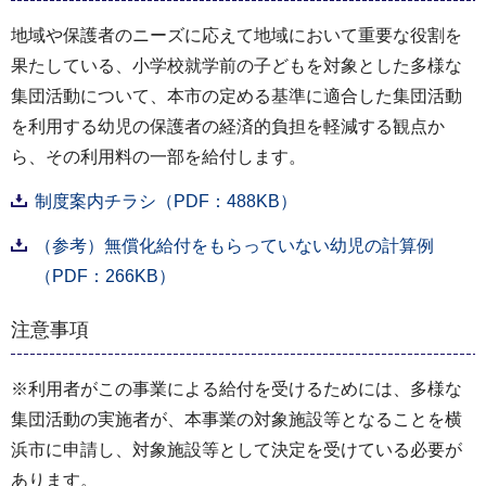
地域や保護者のニーズに応えて地域において重要な役割を
果たしている、小学校就学前の子どもを対象とした多様な
集団活動について、本市の定める基準に適合した集団活動
を利用する幼児の保護者の経済的負担を軽減する観点か
ら、その利用料の一部を給付します。
制度案内チラシ（PDF：488KB）
（参考）無償化給付をもらっていない幼児の計算例
（PDF：266KB）
注意事項
※利用者がこの事業による給付を受けるためには、多様な
集団活動の実施者が、本事業の対象施設等となることを横
浜市に申請し、対象施設等として決定を受けている必要が
あります。