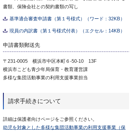
書類、保険会社との契約書類の写し
基準適合審査申請書（第１号様式）（ワード：32KB）
現員の内訳書（第１号様式付表）（エクセル：14KB）
申請書類郵送先
〒231-0005 横浜市中区本町６-50-10 13F
横浜市こども青少年局保育・教育運営課
多様な集団活動事業の利用支援事業担当
請求手続きについて
詳細は保護者向けページをご参照ください。
幼児を対象とした多様な集団活動事業の利用支援事業（保