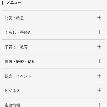
メニュー
開く
防災・救急
開く
くらし・手続き
開く
子育て・教育
開く
健康・医療・福祉
開く
観光・イベント
開く
ビジネス
開く
市政情報