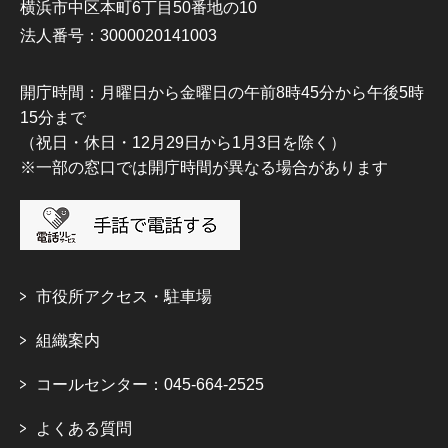
横浜市中区本町6丁目50番地の10
法人番号：3000020141003
開庁時間：月曜日から金曜日の午前8時45分から午後5時
15分まで
（祝日・休日・12月29日から1月3日を除く）
※一部の窓口では開庁時間が異なる場合があります
市役所アクセス・駐車場
組織案内
コールセンター：045-664-2525
よくある質問