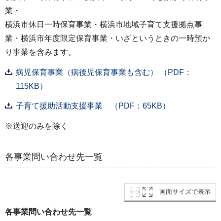
業・
横浜市休日一時保育事業・横浜市地域子育て支援拠点事
業・横浜市年度限定保育事業・いざというときの一時預か
り事業を含みます。
病児保育事業（病後児保育事業も含む） （PDF：
115KB）
子育て援助活動支援事業 （PDF：65KB）
※送迎のみを除く
各事業問い合わせ先一覧
画面サイズで表示
各事業問い合わせ先一覧