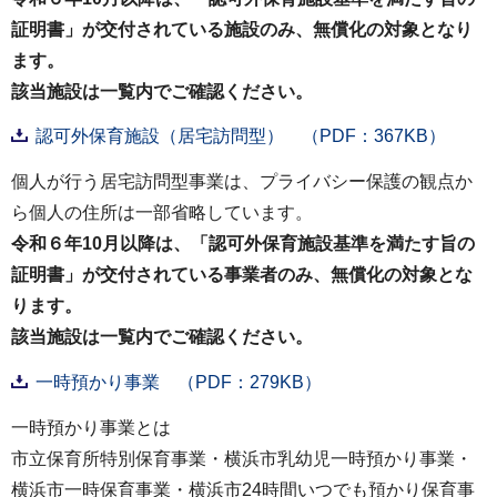
証明書」が交付されている施設のみ、無償化の対象となり
ます。
該当施設は一覧内でご確認ください。
認可外保育施設（居宅訪問型） （PDF：367KB）
個人が行う居宅訪問型事業は、プライバシー保護の観点か
ら個人の住所は一部省略しています。
令和６年10月以降は、「認可外保育施設基準を満たす旨の
証明書」が交付されている事業者のみ、無償化の対象とな
ります。
該当施設は一覧内でご確認ください。
一時預かり事業 （PDF：279KB）
一時預かり事業とは
市立保育所特別保育事業・横浜市乳幼児一時預かり事業・
横浜市一時保育事業・横浜市24時間いつでも預かり保育事