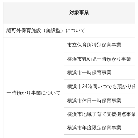
対象事業
認可外保育施設（施設型）について
市立保育所特別保育事業
横浜市乳幼児一時預かり事業
横浜市一時保育事業
横浜市24時間いつでも預かり保
一時預かり事業について
横浜市休日一時保育事業
横浜市地域子育て支援拠点事業
横浜市年度限定保育事業