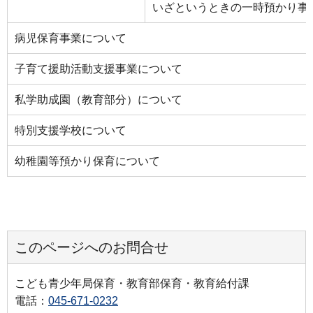
いざというときの一時預かり事
病児保育事業について
子育て援助活動支援事業について
私学助成園（教育部分）について
特別支援学校について
幼稚園等預かり保育について
このページへのお問合せ
こども青少年局保育・教育部保育・教育給付課
電話：
045-671-0232