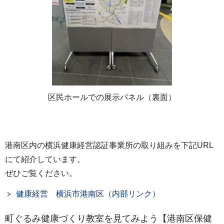
区民ホールでの展示パネル（裏面）
港南区内の横浜健康経営認証事業所の取り組みを下記URL
にて紹介しています。
ぜひご覧ください。
健康経営 横浜市港南区（内部リンク）
町ぐるみ健康づくり教室を見てみよう【港南区保健