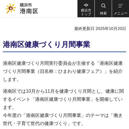
横浜市
検索
メニュー
トップ
最終更新日 2025年10月20日
港南区健康づくり月間事業
港南区健康づくり月間実行委員会が主催する「港南区健康
づくり月間事業（旧名称：ひまわり健康フェア）」を紹介
します。
港南区では10月から11月を健康づくり月間とし、健康に関
するイベント「港南区健康づくり月間事業」を開催してい
ます。
今年度の「港南区健康づくり月間事業」のテーマは「働き
世代・子育て世代の健康づくり」です。