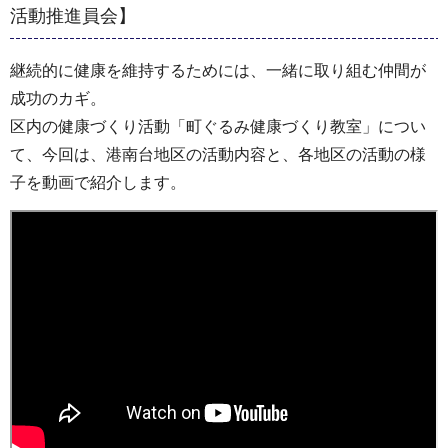
活動推進員会】
継続的に健康を維持するためには、一緒に取り組む仲間が
成功のカギ。
区内の健康づくり活動「町ぐるみ健康づくり教室」につい
て、今回は、港南台地区の活動内容と、各地区の活動の様
子を動画で紹介します。