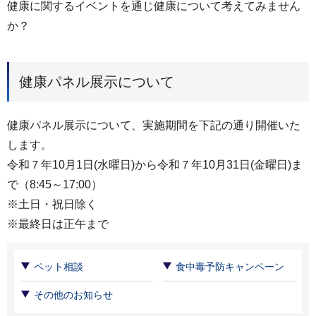
健康に関するイベントを通じ健康について考えてみません
か？
健康パネル展示について
健康パネル展示について、実施期間を下記の通り開催いた
します。
令和７年10月1日(水曜日)から令和７年10月31日(金曜日)ま
で（8:45～17:00）
※土日・祝日除く
※最終日は正午まで
ペット相談
食中毒予防キャンペーン
その他のお知らせ