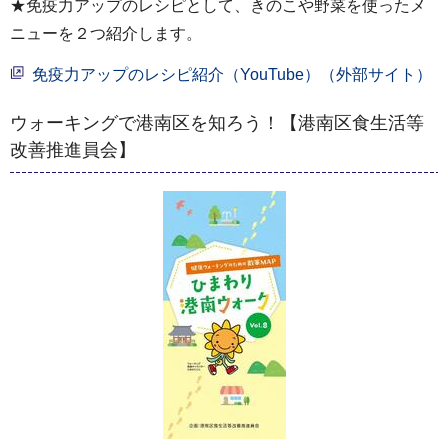
★免疫力アップのレシピとして、きのこや野菜を使ったメ
ニューを２つ紹介します。
免疫力アップのレシピ紹介（YouTube）（外部サイト）
ウォーキングで港南区を知ろう！【港南区食生活等
改善推進員会】