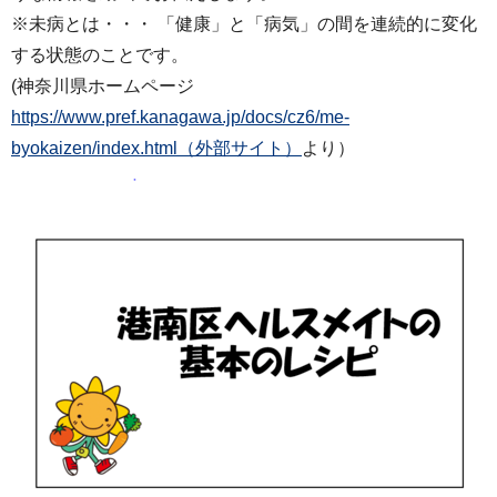
※未病とは・・・ 「健康」と「病気」の間を連続的に変化
する状態のことです。
(神奈川県ホームページ
https://www.pref.kanagawa.jp/docs/cz6/me-
byokaizen/index.html（外部サイト）
より）