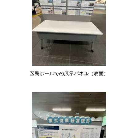
区民ホールでの展示パネル（表面）