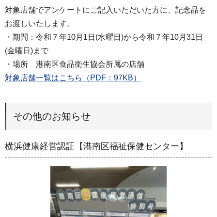
対象店舗でアンケートにご記入いただいた方に、記念品を
お渡しいたします。
・期間：令和７年10月1日(水曜日)から令和７年10月31日
(金曜日)まで
・場所 港南区食品衛生協会所属の店舗
対象店舗一覧はこちら（PDF：97KB）
その他のお知らせ
横浜健康経営認証【港南区福祉保健センター】