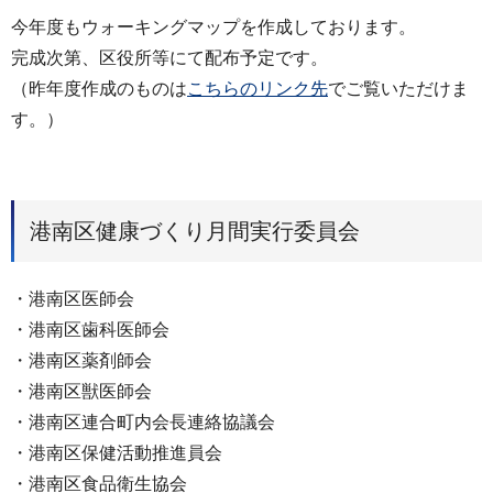
今年度もウォーキングマップを作成しております。
完成次第、区役所等にて配布予定です。
（昨年度作成のものは
こちらのリンク先
でご覧いただけま
す。）
港南区健康づくり月間実行委員会
・港南区医師会
・港南区歯科医師会
・港南区薬剤師会
・港南区獣医師会
・港南区連合町内会長連絡協議会
・港南区保健活動推進員会
・港南区食品衛生協会