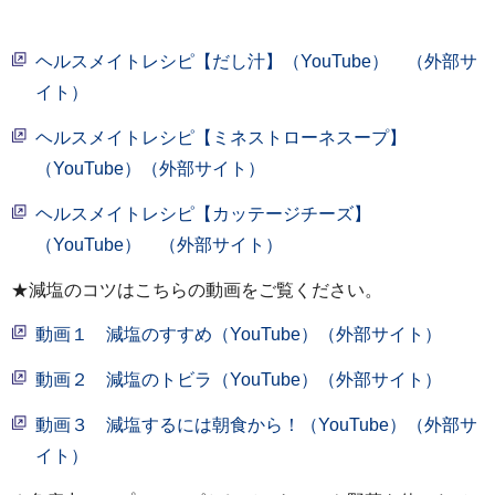
ヘルスメイトレシピ【だし汁】（YouTube） （外部サ
イト）
ヘルスメイトレシピ【ミネストローネスープ】
（YouTube）（外部サイト）
ヘルスメイトレシピ【カッテージチーズ】
（YouTube） （外部サイト）
★減塩のコツはこちらの動画をご覧ください。
動画１ 減塩のすすめ（YouTube）（外部サイト）
動画２ 減塩のトビラ（YouTube）（外部サイト）
動画３ 減塩するには朝食から！（YouTube）（外部サ
イト）