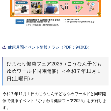
健康月間イベント情報チラシ（PDF：943KB）
ひまわり健康フェア2025（こうなん子ども
ゆめワールド同時開催）＜令和７年11月１
日(土曜日)＞
令和７年11月１日のこうなん子どもゆめワールドと同時開
催で健康イベント「ひまわり健康フェア2025」を実施しま
す。