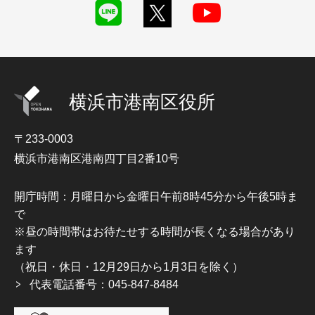
横浜市港南区役所
〒233-0003
横浜市港南区港南四丁目2番10号
開庁時間：月曜日から金曜日午前8時45分から午後5時ま
で
※昼の時間帯はお待たせする時間が長くなる場合があり
ます
（祝日・休日・12月29日から1月3日を除く）
代表電話番号：045-847-8484