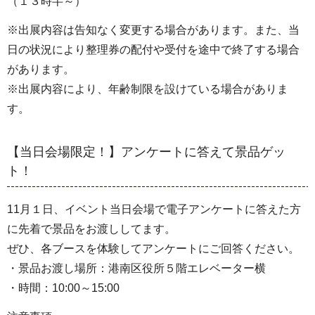
（１３時半～）
※出展内容は告知なく変更する場合があります。また、当
日の状況により整理券の配付や受付を途中で終了する場合
があります。
※出展内容により、年齢制限を設けている場合がありま
す。
【当日会場限定！】アンケートに答えて景品ゲッ
ト！
11月１日、イベント当日会場で電子アンケートに答えた方
に先着で景品をお渡ししてます。
ぜひ、各ブースを体験してアンケートにご回答ください。
・景品お渡し場所：港南区役所５階エレベーター横
・時間：10:00～15:00