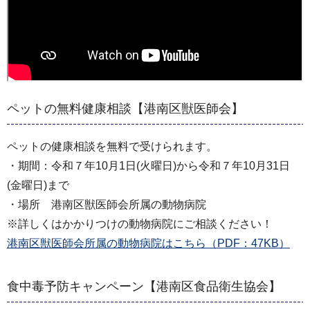
ペットの無料健康相談【港南区獣医師会】
ペットの健康相談を無料で受けられます。
・期間：令和７年10月1日(火曜日)から令和７年10月31日
(金曜日)まで
・場所 港南区獣医師会所属の動物病院
※詳しくはかかりつけの動物病院にご相談ください！
港南区獣医師会所属の動物病院はこちら（PDF：47KB）
食中毒予防キャンペーン【港南区食品衛生協会】