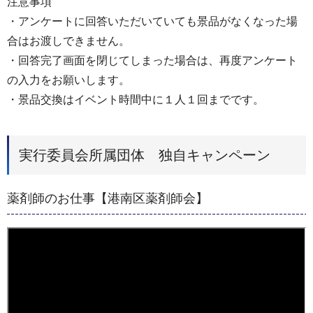
注意事項
・アンケートに回答いただいていても景品がなくなった場
合はお渡しできません。
・回答完了画面を閉じてしまった場合は、再度アンケート
の入力をお願いします。
・景品交換はイベント時間中に１人１回までです。
実行委員会所属団体 独自キャンペーン
薬剤師のお仕事【港南区薬剤師会】