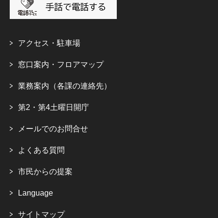
アクセス・駐車場
窓口案内・フロアマップ
業務案内（各課の連絡先）
第2・第4土曜日開庁
メールでのお問合せ
よくある質問
市民からの提案
Language
サイトマップ